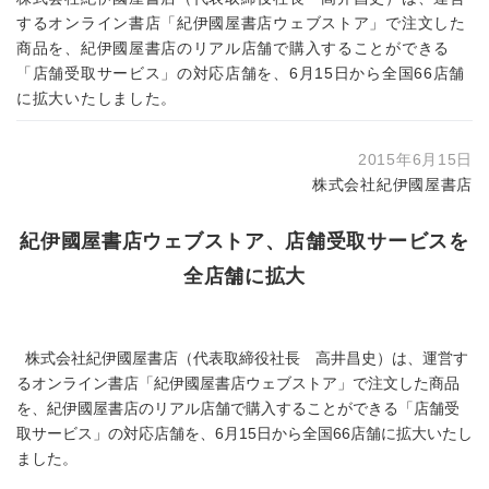
するオンライン書店「紀伊國屋書店ウェブストア」で注文した
商品を、紀伊國屋書店のリアル店舗で購入することができる
「店舗受取サービス」の対応店舗を、6月15日から全国66店舗
に拡大いたしました。
2015年6月15日
株式会社紀伊國屋書店
紀伊國屋書店ウェブストア、店舗受取サービスを
全店舗に拡大
株式会社紀伊國屋書店（代表取締役社長 高井昌史）は、運営す
るオンライン書店「紀伊國屋書店ウェブストア」で注文した商品
を、紀伊國屋書店のリアル店舗で購入することができる「店舗受
取サービス」の対応店舗を、6月15日から全国66店舗に拡大いたし
ました。