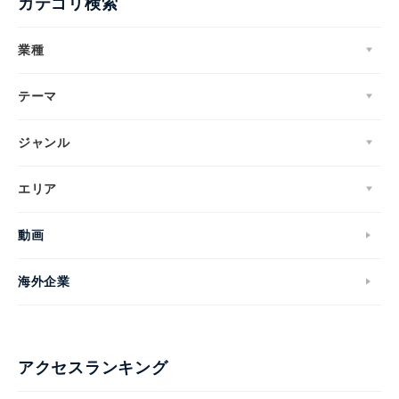
カテゴリ検索
業種
テーマ
ジャンル
エリア
動画
海外企業
アクセスランキング