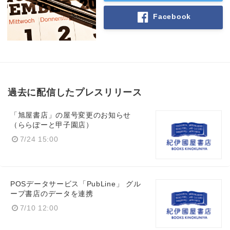
Facebook
過去に配信したプレスリリース
「旭屋書店」の屋号変更のお知らせ
（ららぽーと甲子園店）
7/24 15:00
POSデータサービス「PubLine」 グル
ープ書店のデータを連携
7/10 12:00