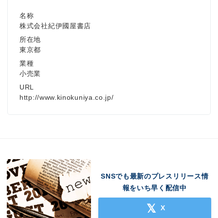
名称
株式会社紀伊國屋書店
所在地
東京都
業種
小売業
URL
http://www.kinokuniya.co.jp/
SNSでも最新のプレスリリース情
報をいち早く配信中
X