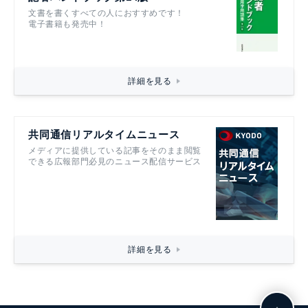
文書を書くすべての人におすすめです！
電子書籍も発売中！
詳細を見る
共同通信リアルタイムニュース
メディアに提供している記事をそのまま閲覧
できる広報部門必見のニュース配信サービス
詳細を見る