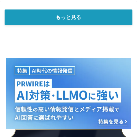
もっと見る