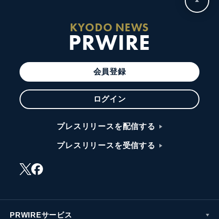
KYODO NEWS
PRWIRE
会員登録
ログイン
プレスリリースを配信する
プレスリリースを受信する
PRWIREサービス