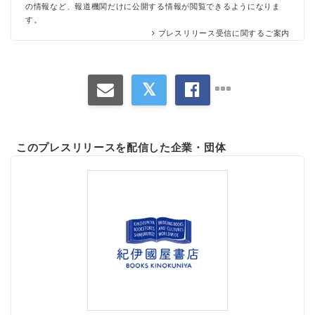
の情報など、報道機関だけに公開する情報が閲覧できるようになりま
す。
プレスリリース受信に関するご案内
このプレスリリースを配信した企業・団体