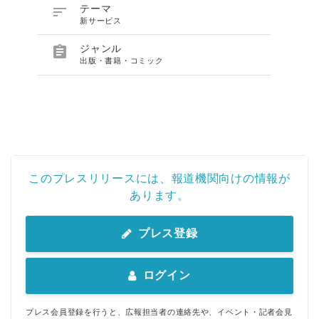

テーマ
新サービス

ジャンル
出版・書籍・コミック
このプレスリリースには、報道機関向けの情報が
あります。
プレス登録
ログイン
プレス会員登録を行うと、広報担当者の連絡先や、イベント・記者会見