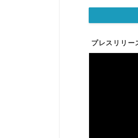
プレスリリー