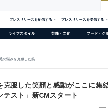
プレスリリースを配信する
プレスリリースを受信する
ライフスタイル
芸能・文化
フード・グ
毛の悩みを克服した笑…
を克服した笑顔と感動がここに集結
ンテスト」新CMスタート