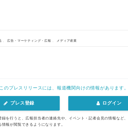
品
、
広告・マーケティング・広報
、
メディア産業
このプレスリリースには、報道機関向けの情報があります
プレス登録
ログイン
登録を行うと、広報担当者の連絡先や、イベント・記者会見の情報など
る情報が閲覧できるようになります。