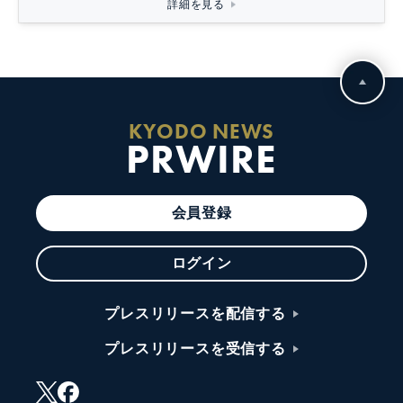
詳細を見る
KYODO NEWS
PRWIRE
会員登録
ログイン
プレスリリースを配信する
プレスリリースを受信する