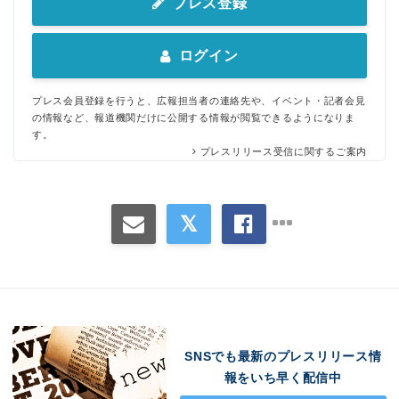
プレス登録
ログイン
プレス会員登録を行うと、広報担当者の連絡先や、イベント・記者会見
の情報など、報道機関だけに公開する情報が閲覧できるようになりま
す。
プレスリリース受信に関するご案内
SNSでも最新のプレスリリース情
報をいち早く配信中