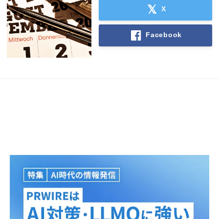
X
Facebook