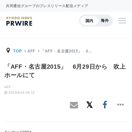
共同通信グループのプレスリリース配信メディア
KYODO NEWS
海外
国内
PRWIRE
TOP
AFF
「AFF・名古屋2015」 6…
「AFF・名古屋2015」 6月29日から 吹上
ホールにて
AFF
2015/6/16 09:12