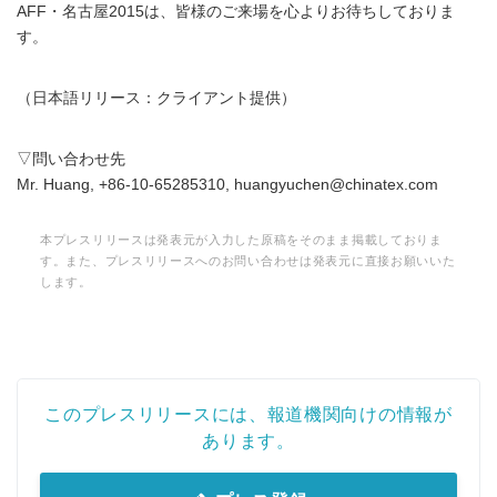
AFF・名古屋2015は、皆様のご来場を心よりお待ちしておりま
す。
（日本語リリース：クライアント提供）
▽問い合わせ先
Mr. Huang, +86-10-65285310, huangyuchen@chinatex.com
本プレスリリースは発表元が入力した原稿をそのまま掲載しておりま
す。また、プレスリリースへのお問い合わせは発表元に直接お願いいた
します。
このプレスリリースには、報道機関向けの情報が
あります。