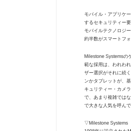
モバイル・アプリケー
するセキュリティー要
モバイルテクノロジー
約半数がスマートフォ
Milestone S
範な採用は、われわれ
ザー選択がそれに続くこ
ンかタブレットが、基
キュリティー・カメラと
で、あまり複雑ではな
で大きな人気を呼んで
▽Milestone Sy