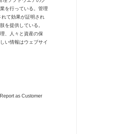
デオ管理ソフトウエアのグ
業を行っている。管理
ルされて効果が証明され
肢を提供している。
ク管理、人々と資産の保
しい情報はウェブサイ
 Report as Customer