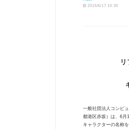
2015/6/17 10:30
リ
一般社団法人コンピュ
都港区赤坂）は、6月17
キャラクターの名称を