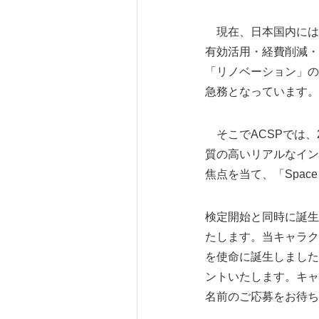
現在、日本国内には旧
有効活用・経費削減・
「リノベーション」の
急務となっています。
そこでACSPでは、
質の高いリアルなイン
焦点を当て、「Space
検定開始と同時に誕生
たします。当キャラクタ
を使命に誕生しました
ントいたします。キャ
名前のご応募をお待ち