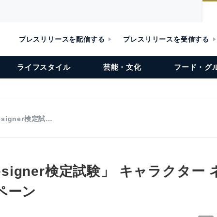
プレスリリースを配信する
プレスリリースを受信する
ライフスタイル
芸能・文化
フード・グ
esigner検定試…
Designer検定試験」 キャラクター
ペーン