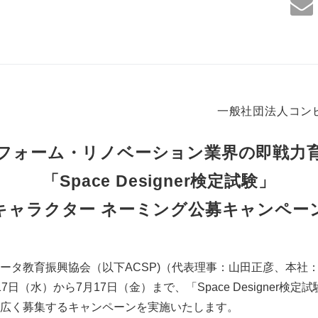
一般社団法人コン
フォーム・リノベーション業界の即戦力
「Space Designer検定試験」
キャラクター ネーミング公募キャンペー
ータ教育振興協会（以下ACSP)（代表理事：山田正彦、本社
日（水）から7月17日（金）まで、「Space Designer検定試
広く募集するキャンペーンを実施いたします。