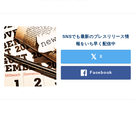
SNSでも最新のプレスリリース情
報をいち早く配信中
X
Facebook