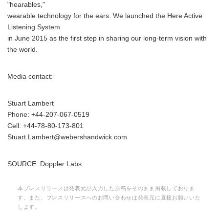
"hearables,"
wearable technology for the ears. We launched the Here Active
Listening System
in June 2015 as the first step in sharing our long-term vision with
the world.
Media contact:
Stuart Lambert
Phone: +44-207-067-0519
Cell: +44-78-80-173-801
Stuart.Lambert@webershandwick.com
SOURCE: Doppler Labs
本プレスリリースは発表元が入力した原稿をそのまま掲載しておりま
す。また、プレスリリースへのお問い合わせは発表元に直接お願いいた
します。