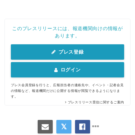
このプレスリリースには、報道機関向けの情報が
あります。
プレス登録
ログイン
プレス会員登録を行うと、広報担当者の連絡先や、イベント・記者会見
の情報など、報道機関だけに公開する情報が閲覧できるようになりま
す。
プレスリリース受信に関するご案内