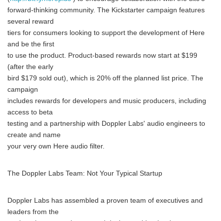
forward-thinking community. The Kickstarter campaign features
several reward
tiers for consumers looking to support the development of Here
and be the first
to use the product. Product-based rewards now start at $199
(after the early
bird $179 sold out), which is 20% off the planned list price. The
campaign
includes rewards for developers and music producers, including
access to beta
testing and a partnership with Doppler Labs' audio engineers to
create and name
your very own Here audio filter.
The Doppler Labs Team: Not Your Typical Startup
Doppler Labs has assembled a proven team of executives and
leaders from the