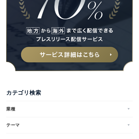
カテゴリ検索
業種
テーマ