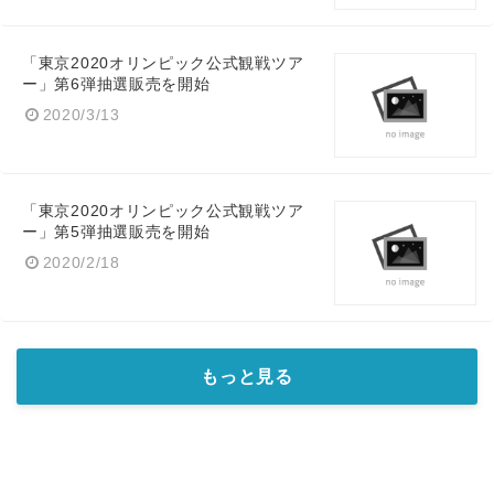
「東京2020オリンピック公式観戦ツア
ー」第6弾抽選販売を開始
English
2020/3/13
「東京2020オリンピック公式観戦ツア
ー」第5弾抽選販売を開始
2020/2/18
もっと見る