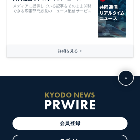
メディアに提供している記事をそのまま閲覧
できる広報部門必見のニュース配信サービス
詳細を見る
KYODO NEWS
PRWIRE
会員登録