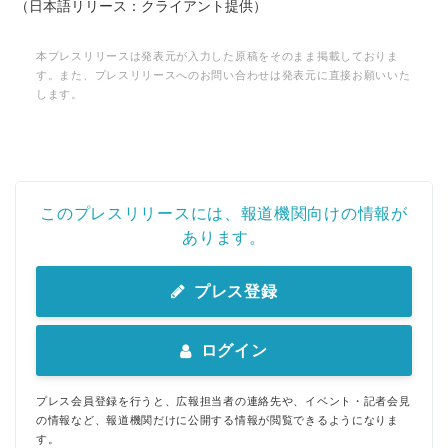
（日本語リリース：クライアント提供）
本プレスリリースは発表元が入力した原稿をそのまま掲載しておりま
す。また、プレスリリースへのお問い合わせは発表元に直接お願いいた
します。
このプレスリリースには、報道機関向けの情報が
あります。
プレス登録
ログイン
プレス会員登録を行うと、広報担当者の連絡先や、イベント・記者会見
の情報など、報道機関だけに公開する情報が閲覧できるようになりま
す。