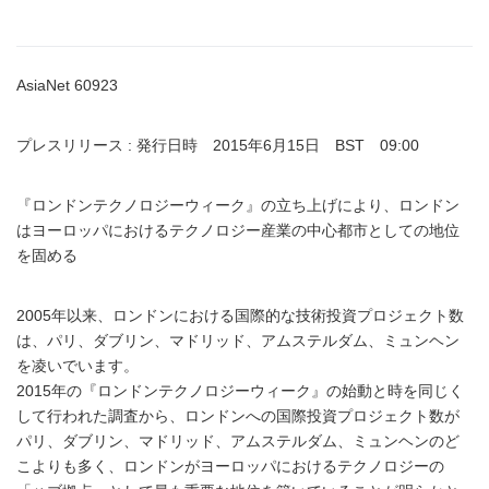
AsiaNet 60923
プレスリリース : 発行日時 2015年6月15日 BST 09:00
『ロンドンテクノロジーウィーク』の立ち上げにより、ロンドン
はヨーロッパにおけるテクノロジー産業の中心都市としての地位
を固める
2005年以来、ロンドンにおける国際的な技術投資プロジェクト数
は、パリ、ダブリン、マドリッド、アムステルダム、ミュンヘン
を凌いでいます。
2015年の『ロンドンテクノロジーウィーク』の始動と時を同じく
して行われた調査から、ロンドンへの国際投資プロジェクト数が
パリ、ダブリン、マドリッド、アムステルダム、ミュンヘンのど
こよりも多く、ロンドンがヨーロッパにおけるテクノロジーの