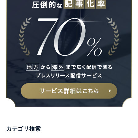
カテゴリ検索