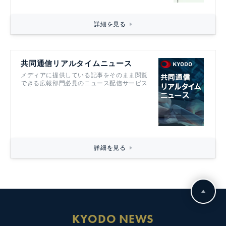
詳細を見る
共同通信リアルタイムニュース
メディアに提供している記事をそのまま閲覧
できる広報部門必見のニュース配信サービス
詳細を見る
KYODO NEWS