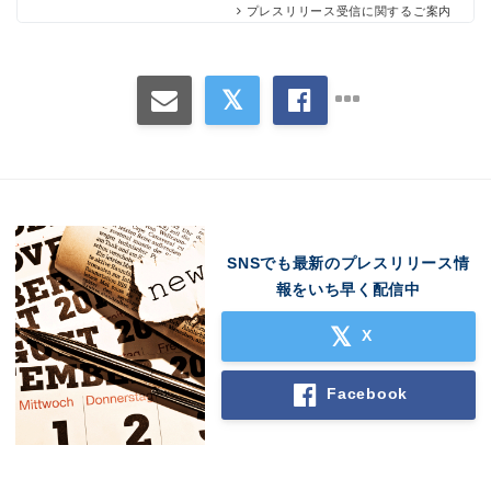
プレスリリース受信に関するご案内
Japanese
English
SNSでも最新のプレスリリース情
報をいち早く配信中
X
Facebook