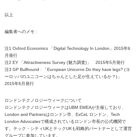
以上
編集者へのメモ :
注1 Oxford Economics 「Digital Technology In London」2015年6
月発行
注2 EY 「Attractiveness Survey (魅力調査)」 2015年5月発行
注3 GP Bullhound : 「European Unicorns Do they have legs? (ヨ
ーロッパのユニコーンはちゃんとした足が生えているか？)」
2015年6月発行
ロンドンテクノロジーウィークについて
ロンドンテクノロジーウィークはUBM EMEAが主催しており、
London and Partnersはロンドン市、ExCeL ロンドン、Tech
London Advocatesで構成されているロンドン市長の公式機関で
す。テック・シティUKとテックUKも戦略的パートナーとして運営
グループに参加しています。