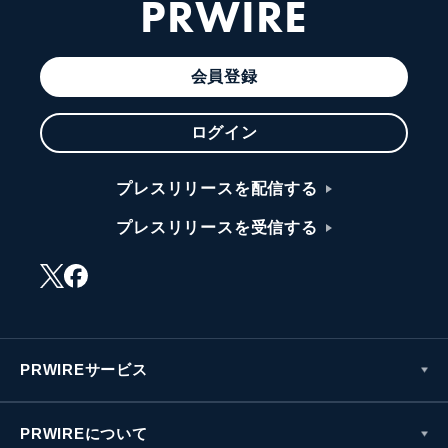
PRWIRE
会員登録
ログイン
プレスリリースを配信する
プレスリリースを受信する
PRWIREサービス
PRWIREについて