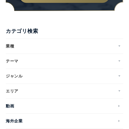
カテゴリ検索
業種
テーマ
ジャンル
エリア
Japanese
動画
海外企業