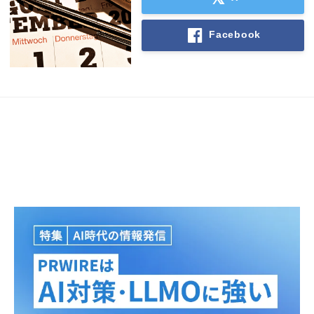
Facebook