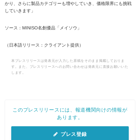
かり、さらに製品カテゴリーも増やしていき、価格限界にも挑戦
していきます」
ソース：MINISO名創優品「メイソウ」
（日本語リリース：クライアント提供）
本プレスリリースは発表元が入力した原稿をそのまま掲載しておりま
す。また、プレスリリースへのお問い合わせは発表元に直接お願いいた
します。
このプレスリリースには、報道機関向けの情報が
あります。
プレス登録