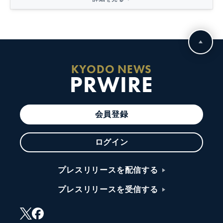
KYODO NEWS
PRWIRE
会員登録
ログイン
プレスリリースを配信する
プレスリリースを受信する