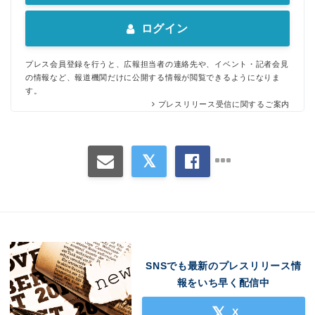
ログイン
プレス会員登録を行うと、広報担当者の連絡先や、イベント・記者会見
の情報など、報道機関だけに公開する情報が閲覧できるようになりま
す。
プレスリリース受信に関するご案内
SNSでも最新のプレスリリース情
報をいち早く配信中
X