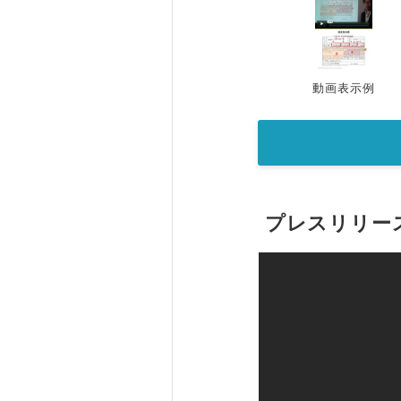
動画表示例
プレスリリー