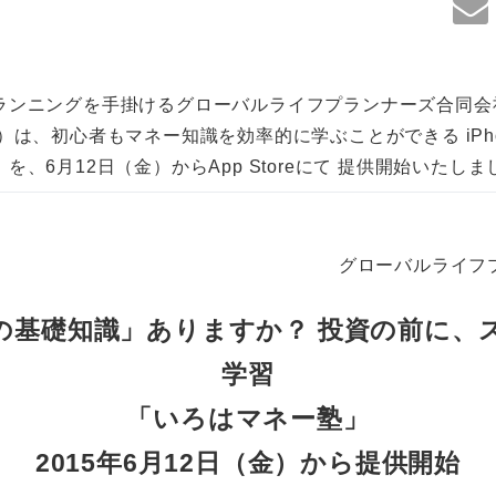
ランニングを手掛けるグローバルライフプランナーズ合同会
）は、初心者もマネー知識を効率的に学ぶことができる iPho
、6月12日（金）からApp Storeにて 提供開始いたしま
グローバルライフ
の基礎知識」ありますか？ 投資の前に、
学習
「いろはマネー塾」
2015年6月12日（金）から提供開始