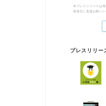
本プレスリリースは発
発表元に直接お願いい
プレスリリー