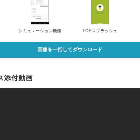
シミュレーション機能
TOPスプラッシュ
画像を一括してダウンロード
ス添付動画