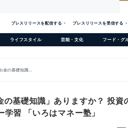
プレスリリースを配信する
プレスリリースを受信する
ライフスタイル
芸能・文化
フード・グ
お金の基礎知識…
金の基礎知識」ありますか？ 投資
ー学習 「いろはマネー塾」