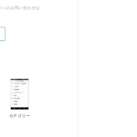
スへのお問い合わせは
カテゴリー