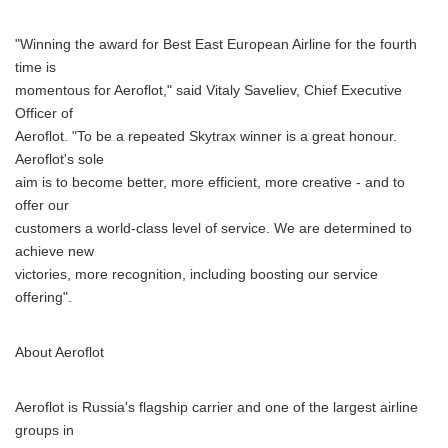
"Winning the award for Best East European Airline for the fourth
time is
momentous for Aeroflot," said Vitaly Saveliev, Chief Executive
Officer of
Aeroflot. "To be a repeated Skytrax winner is a great honour.
Aeroflot's sole
aim is to become better, more efficient, more creative - and to
offer our
customers a world-class level of service. We are determined to
achieve new
victories, more recognition, including boosting our service
offering".
About Aeroflot
Aeroflot is Russia's flagship carrier and one of the largest airline
groups in