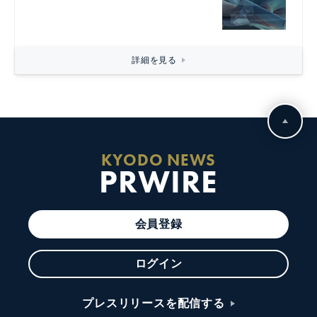
詳細を見る
KYODO NEWS
PRWIRE
会員登録
ログイン
プレスリリースを配信する