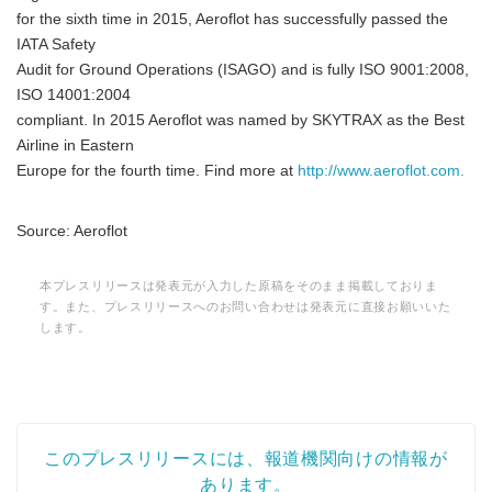
for the sixth time in 2015, Aeroflot has successfully passed the
IATA Safety
Audit for Ground Operations (ISAGO) and is fully ISO 9001:2008,
ISO 14001:2004
compliant. In 2015 Aeroflot was named by SKYTRAX as the Best
Airline in Eastern
Europe for the fourth time. Find more at
http://www.aeroflot.com.
Source: Aeroflot
本プレスリリースは発表元が入力した原稿をそのまま掲載しておりま
す。また、プレスリリースへのお問い合わせは発表元に直接お願いいた
します。
このプレスリリースには、報道機関向けの情報が
あります。