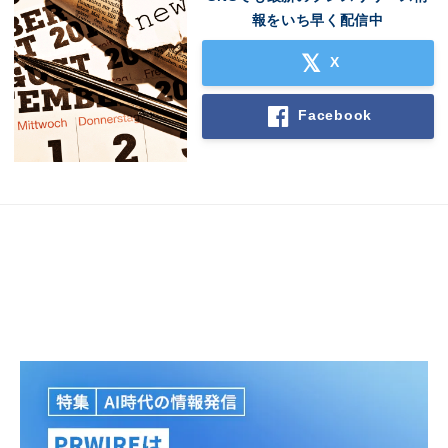
報をいち早く配信中
X
Facebook