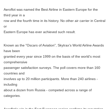
Aeroflot was named the Best Airline in Eastern Europe for the
third year in a
row and the fourth time in its history. No other air carrier in Central
or
Eastern Europe has ever achieved such result.
Known as the "Oscars of Aviation", Skytrax's World Airline Awards
have been
granted every year since 1999 on the basis of the world's most
comprehensive
passenger satisfaction surveys. The poll covers more than 160
countries and
involves up to 20 million participants. More than 240 airlines -
including
about a dozen from Russia - competed across a range of
categories.