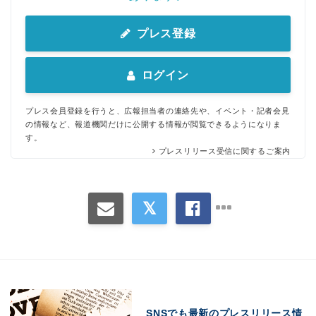
プレス登録
ログイン
Japanese
プレス会員登録を行うと、広報担当者の連絡先や、イベント・記者会見
の情報など、報道機関だけに公開する情報が閲覧できるようになりま
す。
プレスリリース受信に関するご案内
English
SNSでも最新のプレスリリース情