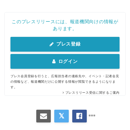
このプレスリリースには、報道機関向けの情報が
あります。
プレス登録
ログイン
プレス会員登録を行うと、広報担当者の連絡先や、イベント・記者会見
の情報など、報道機関だけに公開する情報が閲覧できるようになりま
す。
プレスリリース受信に関するご案内