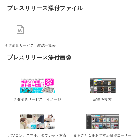
プレスリリース添付ファイル
タダ読みサービス 雑誌一覧表
プレスリリース添付画像
タダ読みサービス イメージ
記事を検索
パソコン、スマホ、タブレット対応
まるごと１冊おすすめ雑誌コーナー