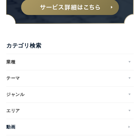
カテゴリ検索
業種
テーマ
ジャンル
エリア
動画