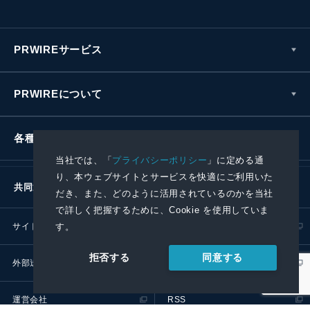
PRWIREサービス
PRWIREについて
各種お問い合わせ
当社では、「
プライバシーポリシー
」に定める通
り、本ウェブサイトとサービスを快適にご利用いた
共同通信社グループ
だき、また、どのように活用されているのかを当社
で詳しく把握するために、Cookie を使用していま
サイトポリシー
プライバシーポリシー
す。
同意する
拒否する
外部送信ポリシー
プレスリリース取扱基準
運営会社
RSS