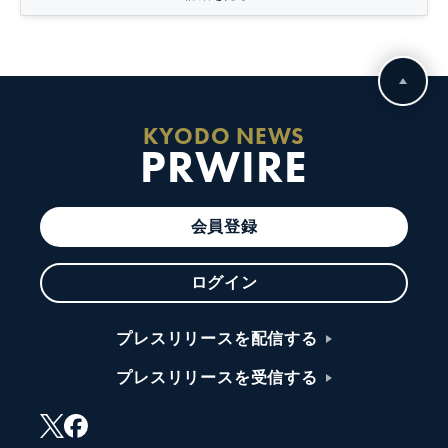
KYODO NEWS
PRWIRE
会員登録
ログイン
プレスリリースを配信する
プレスリリースを受信する