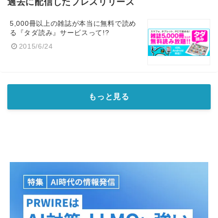
過去に配信したプレスリリース
5,000冊以上の雑誌が本当に無料で読め
る『タダ読み』サービスって!?
2015/6/24
もっと見る