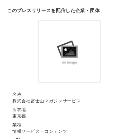
このプレスリリースを配信した企業・団体
名称
株式会社富士山マガジンサービス
所在地
東京都
業種
情報サービス・コンテンツ