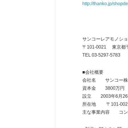
http://thanko.jp/shopd
サンコーレアモノショ
〒101-0021 東京都
TEL 03-5297-5783
■会社概要
会社名 サンコー株
資本金 3800万円
設立 2003年6月2
所在地 〒101-0021
主な事業内容 コン