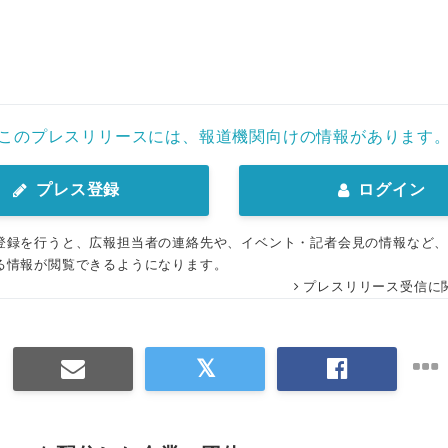
このプレスリリースには、報道機関向けの情報があります
プレス登録
ログイン
登録を行うと、広報担当者の連絡先や、イベント・記者会見の情報など
る情報が閲覧できるようになります。
プレスリリース受信に