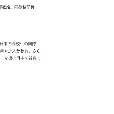
等部教諭。同教務部長。
、日本の高校生の国際
業や少人数教育、さら
、今後の日本を背負っ