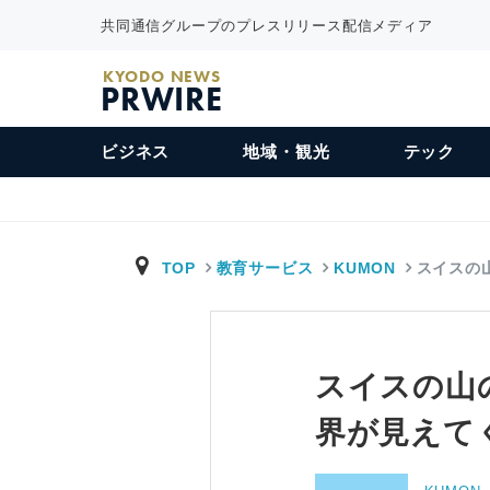
共同通信グループのプレスリリース配信メディア
KYODO NEWS
PRWIRE
ビジネス
地域・観光
テック
TOP
教育サービス
KUMON
スイスの
スイスの山
界が見えて