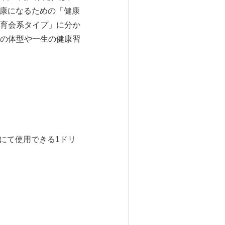
健康になるための「健康
育会系タイプ」に分か
の体型や一生の健康習
にて使用できる1ドリ