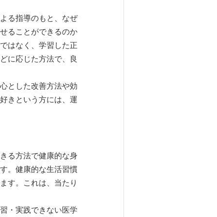
よる指導のもと、なぜ
せることができるのか
ではなく、学習した正
どに応じた方法で、良
心とした改善方法や効
好きという方には、運
きる方法で健康的な身
す。健康的な生活習慣
ます。これは、当たり
習・実践できない医学