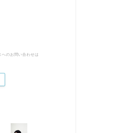
スへのお問い合わせは