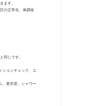
きます。
圧の正常化、体調改
と同じです。
ィションチェック、エ
ム、更衣室、シャワー