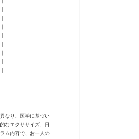
｜
｜
｜
｜
｜
｜
｜
｜
 ｜
異なり、医学に基づい
的なエクササイズ、日
ラム内容で、お一人の