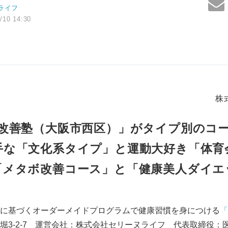
ライフ
/10 14:30
株
改善塾（大阪市西区）」がタイプ別のコ
手な「文化系タイプ」と運動大好き「体育
「メタボ改善コース」と「健康美人ダイエ
に基づくオーダーメイドプログラムで健康習慣を身につける
「
堀3-2-7 運営会社：株式会社セリーヌライフ 代表取締役：