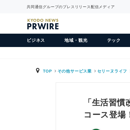
共同通信グループのプレスリリース配信メディア
KYODO NEWS
PRWIRE
ビジネス
地域・観光
テック
TOP
その他サービス業
セリーヌライフ
「生活習慣
コース登場