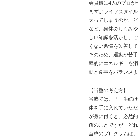
会員様に4人のプロが
まずはライフスタイル
太ってしまうのか、ど
など、身体のしくみや
しい知識を活かし、ご
くない習慣を改善し
そのため、運動が苦手
率的にエネルギーを消
動と食事をバランスよ
【当塾の考え方】
当塾では、『一生続け
体を手に入れていただ
が身に付くと、必然的
前のことですが、どれ
当塾のプログラムは、