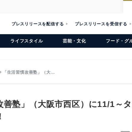
プレスリリースを配信する
プレスリリースを受信する
ライフスタイル
芸能・文化
フード・グ
「生活習慣改善塾」（大…
改善塾」（大阪市西区）に11/1～
！