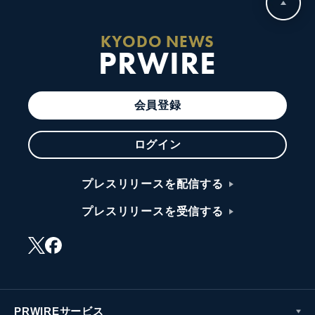
KYODO NEWS
PRWIRE
会員登録
ログイン
プレスリリースを配信する
プレスリリースを受信する
PRWIREサービス