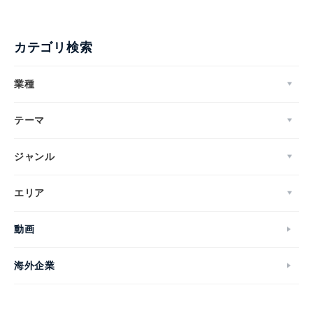
カテゴリ検索
業種
テーマ
ジャンル
エリア
動画
海外企業