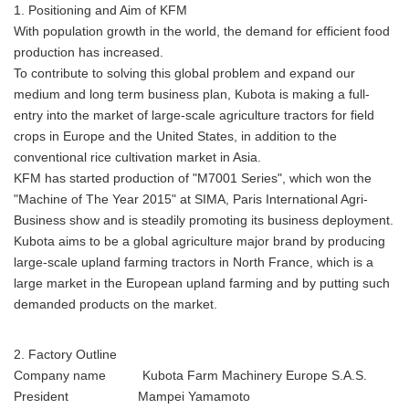
1. Positioning and Aim of KFM
With population growth in the world, the demand for efficient food
production has increased.
To contribute to solving this global problem and expand our
medium and long term business plan, Kubota is making a full-
entry into the market of large-scale agriculture tractors for field
crops in Europe and the United States, in addition to the
conventional rice cultivation market in Asia.
KFM has started production of "M7001 Series", which won the
"Machine of The Year 2015" at SIMA, Paris International Agri-
Business show and is steadily promoting its business deployment.
Kubota aims to be a global agriculture major brand by producing
large-scale upland farming tractors in North France, which is a
large market in the European upland farming and by putting such
demanded products on the market.
2. Factory Outline
Company name Kubota Farm Machinery Europe S.A.S.
President Mampei Yamamoto