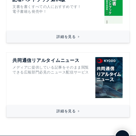
文書を書くすべての人におすすめです！
電子書籍も発売中！
詳細を見る
共同通信リアルタイムニュース
メディアに提供している記事をそのまま閲覧
できる広報部門必見のニュース配信サービス
詳細を見る