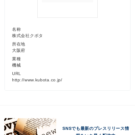
名称
株式会社クボタ
所在地
大阪府
業種
機械
URL
http://www.kubota.co.jp/
SNSでも最新のプレスリリース情