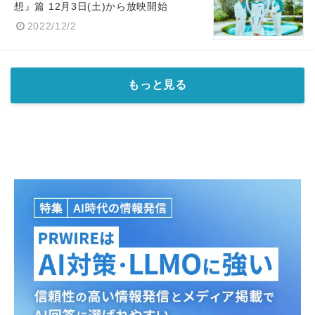
想』篇 12月3日(土)から放映開始
2022/12/2
もっと見る