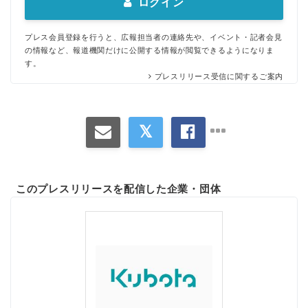
ログイン
プレス会員登録を行うと、広報担当者の連絡先や、イベント・記者会見
の情報など、報道機関だけに公開する情報が閲覧できるようになりま
す。
プレスリリース受信に関するご案内
このプレスリリースを配信した企業・団体