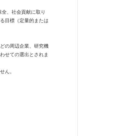
保全、社会貢献に取り
る目標（定量的または
どの周辺企業、研究機
わせての選出とされま
せん。