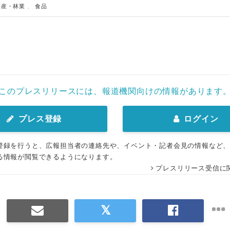
畜産・林業
、
食品
このプレスリリースには、報道機関向けの情報があります
プレス登録
ログイン
登録を行うと、広報担当者の連絡先や、イベント・記者会見の情報など
る情報が閲覧できるようになります。
プレスリリース受信に