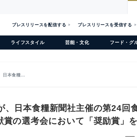
プレスリリースを配信する
プレスリリースを受信する
ライフスタイル
芸能・文化
フード・グ
、日本食糧…
が、日本食糧新聞社主催の第24回
献賞の選考会において「奨励賞」