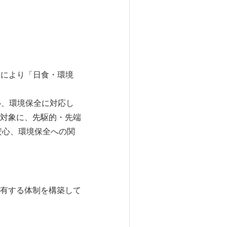
社により「日食・環境
心、環境保全に対応し
対象に、先駆的・先端
安心、環境保全への関
有する体制を構築して