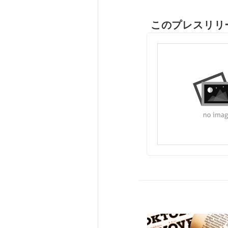
このプレスリリ