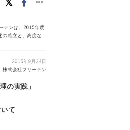
デンは、2015年度
化の確立と、高度な
2015年9月24日
株式会社フリーデン
管理の実践」
おいて