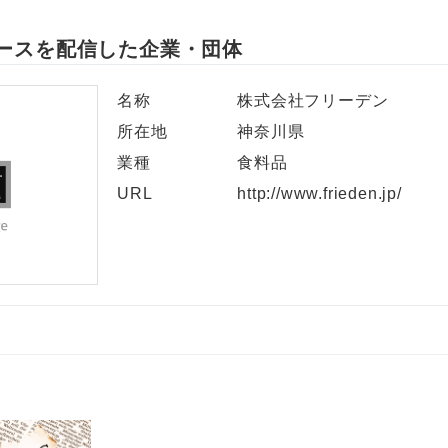
ースを配信した企業・団体
名称
株式会社フリーデン
所在地
神奈川県
業種
食料品
URL
http://www.frieden.jp/