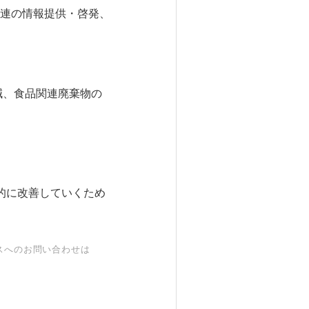
連の情報提供・啓発、
減、食品関連廃棄物の
的に改善していくため
スへのお問い合わせは