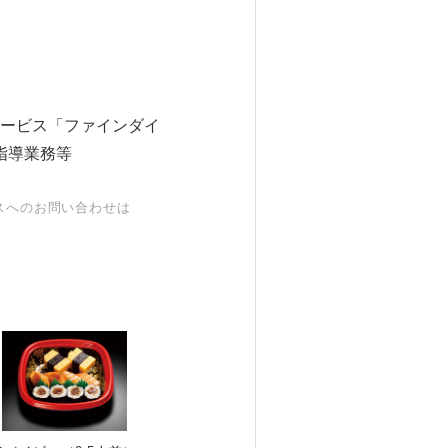
ービス「ファインダイ
指導業務等
スへのお問い合わせは