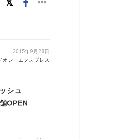
2015年9月28日
ドオン・エクスプレス
ラッシュ
舗OPEN