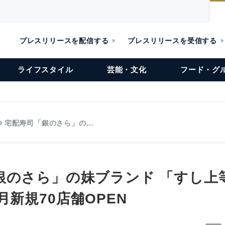
プレスリリースを配信する
プレスリリースを受信する
ライフスタイル
芸能・文化
フード・グ
宅配寿司「銀のさら」の…
銀のさら」の妹ブランド 「すし上
月新規70店舗OPEN