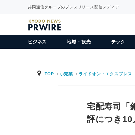
共同通信グループのプレスリリース配信メディア
KYODO NEWS
PRWIRE
ビジネス
地域・観光
テック
TOP
小売業
ライドオン・エクスプレス
宅配寿司「
評につき10