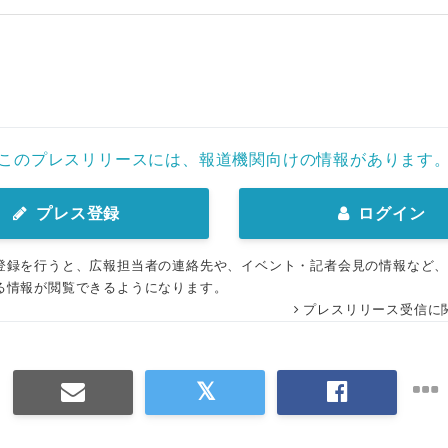
このプレスリリースには、報道機関向けの情報があります
プレス登録
ログイン
登録を行うと、広報担当者の連絡先や、イベント・記者会見の情報など
る情報が閲覧できるようになります。
プレスリリース受信に