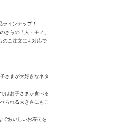
商品ラインナップ！
のさらの「人・モノ」
らのご注文にも対応で
子さまが大好きなネタ
ではお子さまが食べる
べられる大きさにもこ
なでおいしいお寿司を