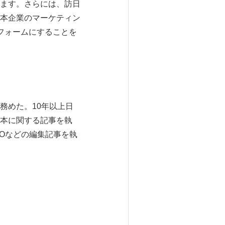
ます。さらには、訪日
本企業のマーケティン
ットフォームにすることを
務めた。10年以上日
本に関する記事を執
Oなどの編集記事を執