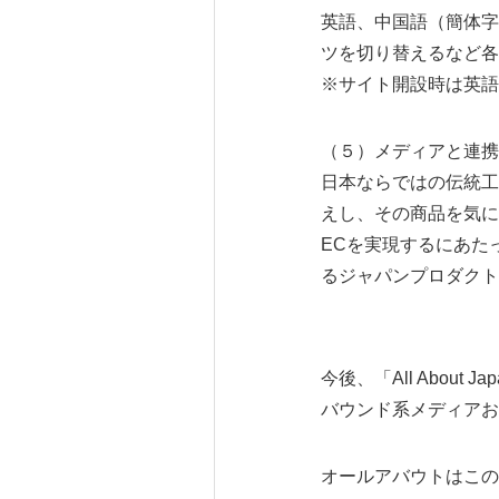
英語、中国語（簡体字
ツを切り替えるなど各
※サイト開設時は英語
（５）メディアと連携
日本ならではの伝統工
えし、その商品を気に
ECを実現するにあた
るジャパンプロダクトに
今後、「All Abo
バウンド系メディアお
オールアバウトはこの