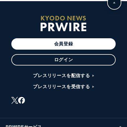
KYODO NEWS
PRWIRE
会員登録
ログイン
プレスリリースを配信する
プレスリリースを受信する
PRWIREサービス