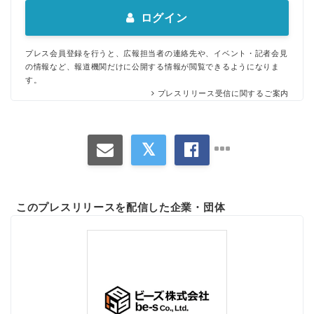
ログイン
プレス会員登録を行うと、広報担当者の連絡先や、イベント・記者会見
の情報など、報道機関だけに公開する情報が閲覧できるようになりま
す。
プレスリリース受信に関するご案内
このプレスリリースを配信した企業・団体