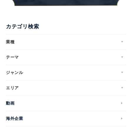
カテゴリ検索
業種
テーマ
ジャンル
エリア
動画
海外企業