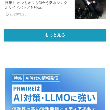
発想！ オンもオフも似合う防水シング
ルサイドバッグを発売。
2020/3/25
もっと見る