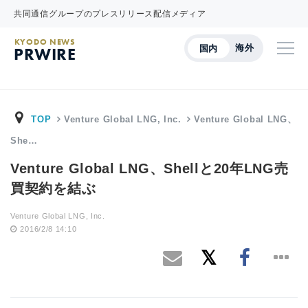
共同通信グループのプレスリリース配信メディア
KYODO NEWS
海外
国内
PRWIRE
TOP
Venture Global LNG, Inc.
Venture Global LNG、
She…
Venture Global LNG、Shellと20年LNG売
買契約を結ぶ
Venture Global LNG, Inc.
2016/2/8 14:10