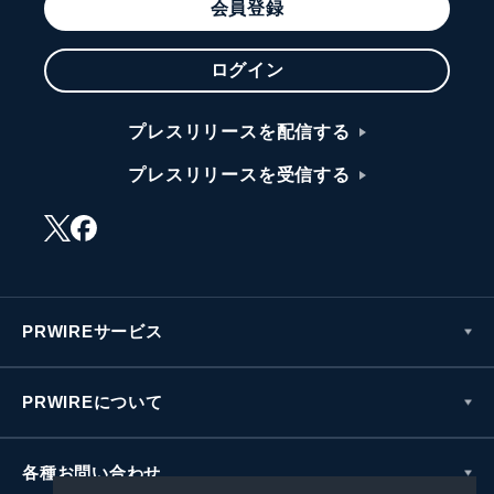
会員登録
ログイン
プレスリリースを配信する
プレスリリースを受信する
PRWIREサービス
PRWIREについて
各種お問い合わせ