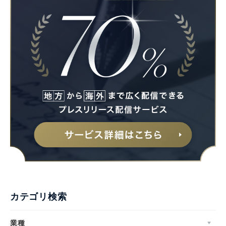
カテゴリ検索
業種