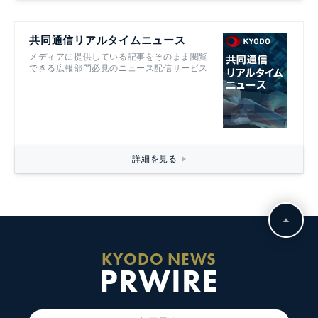
共同通信リアルタイムニュース
メディアに提供している記事をそのまま閲覧
できる広報部門必見のニュース配信サービス
詳細を見る
KYODO NEWS
PRWIRE