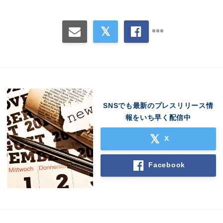
SNSでも最新のプレスリリース情
報をいち早く配信中
X
Facebook