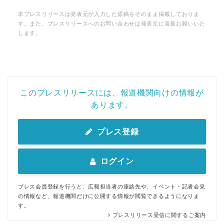
本プレスリリースは発表元が入力した原稿をそのまま掲載しておりま
す。また、プレスリリースへのお問い合わせは発表元に直接お願いいた
します。
このプレスリリースには、報道機関向けの情報が
あります。
プレス登録
ログイン
プレス会員登録を行うと、広報担当者の連絡先や、イベント・記者会見
の情報など、報道機関だけに公開する情報が閲覧できるようになりま
す。
プレスリリース受信に関するご案内