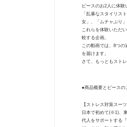
ピースのお2人に体験
「乱暴なスタイリスト
女」、「ムチャぶり」
これらを体験いただい
較する企画。
この動画では、8つの
を届けます。
さて、もっともストレ
●商品概要とピースの
【ストレス対策スーツ
日本で初めて(※1)
代人をサポートする『