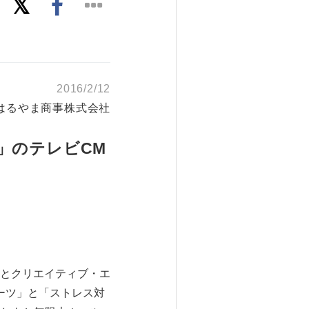
2016/2/12
はるやま商事株式会社
」のテレビCM
とクリエイティブ・エ
ーツ」と「ストレス対