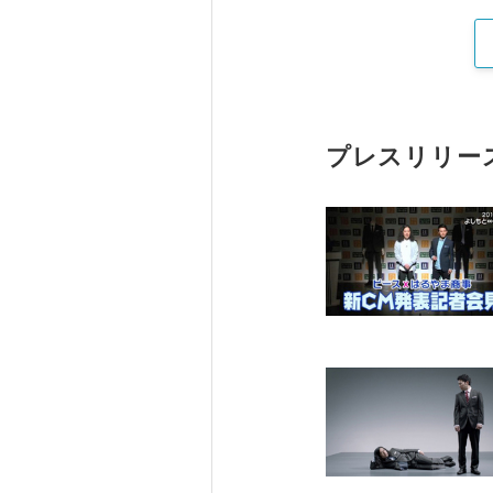
プレスリリー