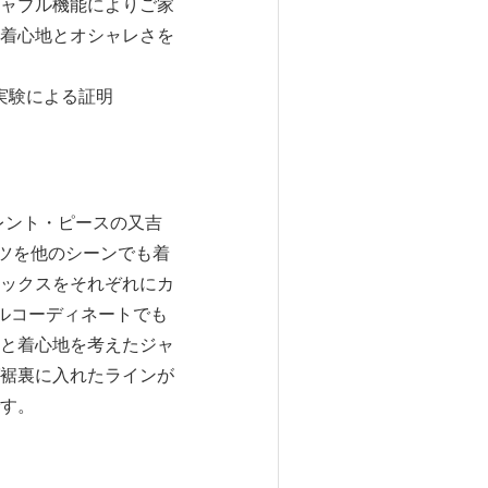
ャブル機能によりご家
着心地とオシャレさを
実験による証明
レント・ピースの又吉
ツを他のシーンでも着
ックスをそれぞれにカ
ルコーディネートでも
と着心地を考えたジャ
裾裏に入れたラインが
す。