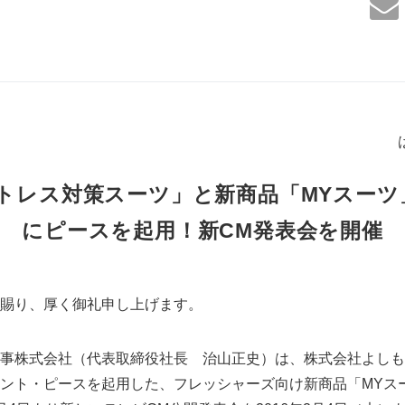
トレス対策スーツ」と新商品「MYスーツ
にピースを起用！新CM発表会を開催
賜り、厚く御礼申し上げます。
事株式会社（代表取締役社長 治山正史）は、株式会社よしも
ント・ピースを起用した、フレッシャーズ向け新商品「MYス