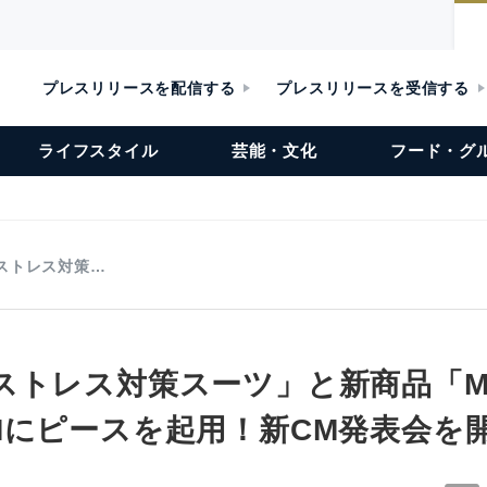
プレスリリースを配信する
プレスリリースを受信する
ライフスタイル
芸能・文化
フード・グ
ストレス対策…
ストレス対策スーツ」と新商品「M
Mにピースを起用！新CM発表会を