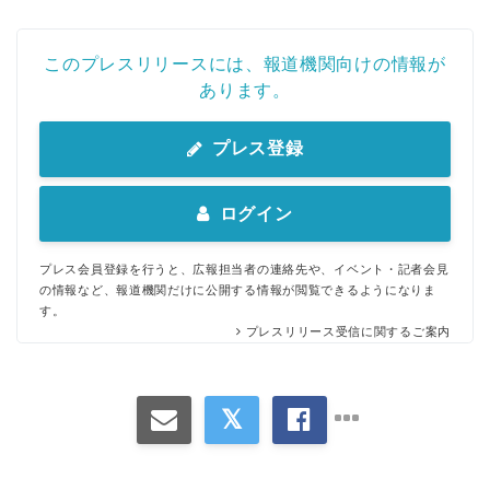
このプレスリリースには、報道機関向けの情報が
あります。
プレス登録
ログイン
プレス会員登録を行うと、広報担当者の連絡先や、イベント・記者会見
の情報など、報道機関だけに公開する情報が閲覧できるようになりま
す。
プレスリリース受信に関するご案内