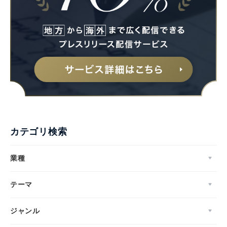
カテゴリ検索
業種
テーマ
ジャンル