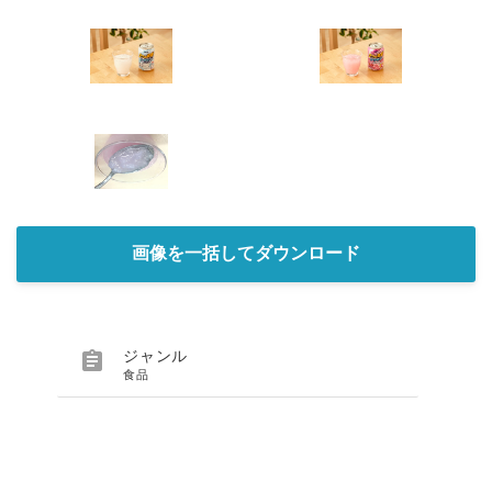
画像を一括してダウンロード

ジャンル
食品