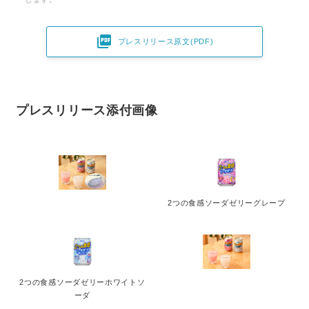

プレスリリース原文(PDF)
プレスリリース添付画像
2つの食感ソーダゼリーグレープ
2つの食感ソーダゼリーホワイトソ
ーダ