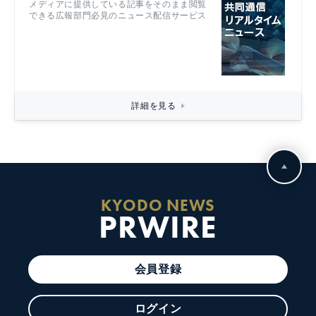
メディアに提供している記事をそのまま閲覧
できる広報部門必見のニュース配信サービス
詳細を見る
KYODO NEWS
PRWIRE
会員登録
ログイン