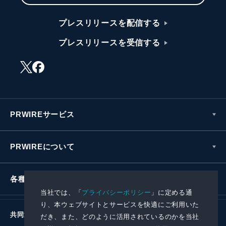
プレスリリースを配信する
プレスリリースを受信する
PRWIREサービス
PRWIREについて
各種お問い合わせ
当社では、「
プライバシーポリシー
」に定める通
り、本ウェブサイトとサービスを快適にご利用いた
共同通信社グループ
だき、また、どのように活用されているのかを当社