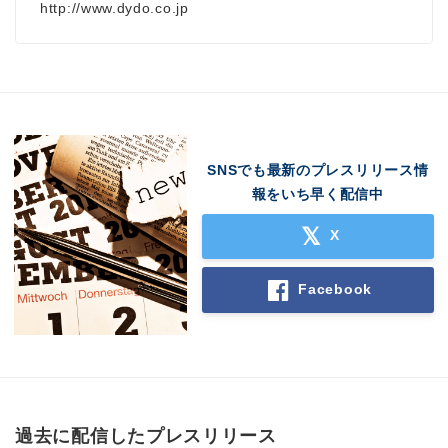
http://www.dydo.co.jp
SNSでも最新のプレスリリース情
報をいち早く配信中
X
Facebook
過去に配信したプレスリリース