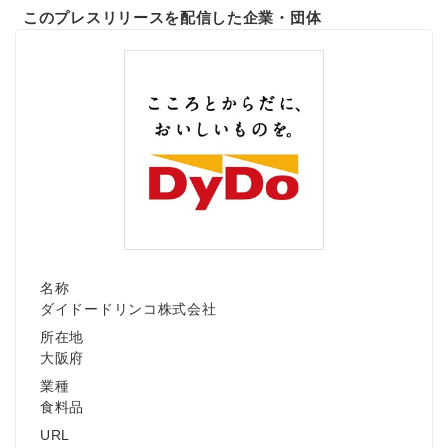
このプレスリリースを配信した企業・団体
名称
ダイドードリンコ株式会社
所在地
大阪府
業種
食料品
URL