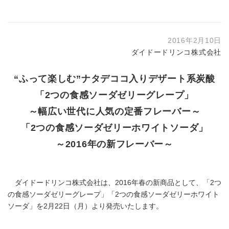
2016年2月10日
ダイドードリンコ株式会社
“ふって楽しむ”ナタデココ入りデザート系炭酸
「2つの食感ソーダゼリーグレープ」
～幅広い世代に人気の定番フレーバー～
「2つの食感ソーダゼリーホワイトソーダ」
～2016年の新フレーバー～
ダイドードリンコ株式会社は、2016年春の新商品として、「2つ
の食感ソーダゼリーグレープ」「2つの食感ソーダゼリーホワイト
ソーダ」を2月22日（月）より発売いたします。