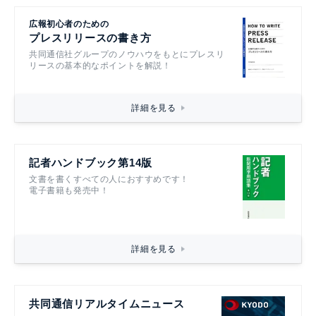
広報初心者のための
プレスリリースの書き方
共同通信社グループのノウハウをもとにプレスリ
リースの基本的なポイントを解説！
詳細を見る
記者ハンドブック第14版
文書を書くすべての人におすすめです！
電子書籍も発売中！
詳細を見る
共同通信リアルタイムニュース