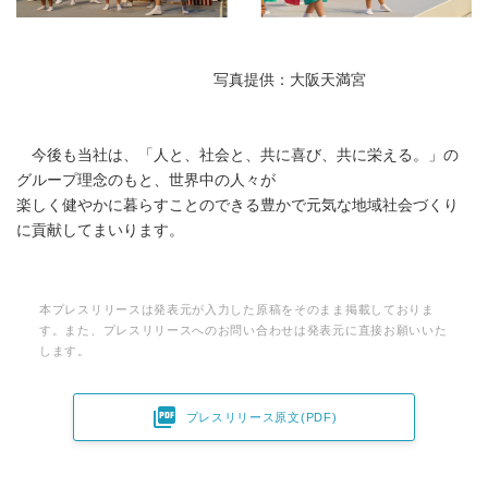
写真提供：大阪天満宮
今後も当社は、「人と、社会と、共に喜び、共に栄える。」の
グループ理念のもと、世界中の人々が
楽しく健やかに暮らすことのできる豊かで元気な地域社会づくり
に貢献してまいります。
本プレスリリースは発表元が入力した原稿をそのまま掲載しておりま
す。また、プレスリリースへのお問い合わせは発表元に直接お願いいた
します。

プレスリリース原文(PDF)