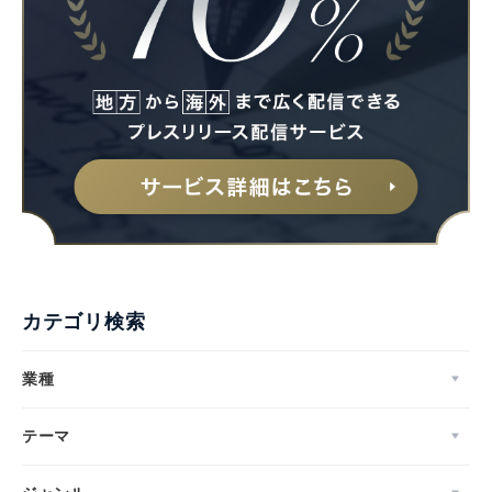
カテゴリ検索
業種
テーマ