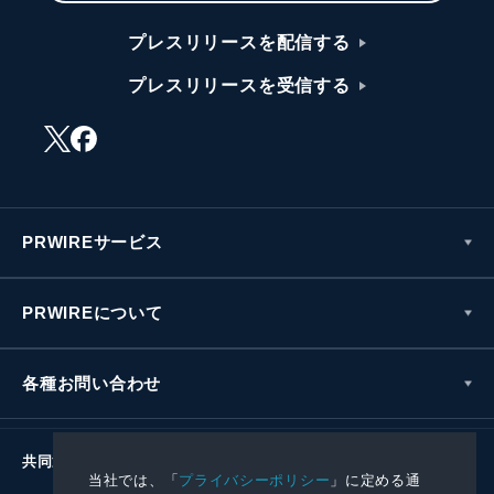
プレスリリースを配信する
プレスリリースを受信する
PRWIREサービス
PRWIREについて
各種お問い合わせ
共同通信社グループ
当社では、「
プライバシーポリシー
」に定める通