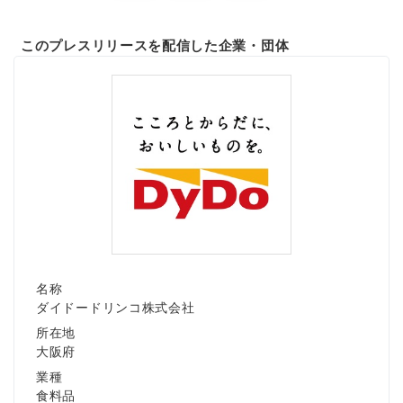
このプレスリリースを配信した企業・団体
名称
ダイドードリンコ株式会社
所在地
大阪府
業種
食料品