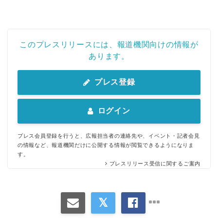
このプレスリリースには、報道機関向けの情報が
あります。
プレス登録
ログイン
プレス会員登録を行うと、広報担当者の連絡先や、イベント・記者会見
の情報など、報道機関だけに公開する情報が閲覧できるようになりま
す。
プレスリリース受信に関するご案内