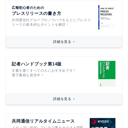
広報初心者のための
プレスリリースの書き方
共同通信社グループのノウハウをもとにプレスリ
リースの基本的なポイントを解説！
詳細を見る
記者ハンドブック第14版
文書を書くすべての人におすすめです！
電子書籍も発売中！
詳細を見る
共同通信リアルタイムニュース
メディアに提供している記事をそのまま閲覧