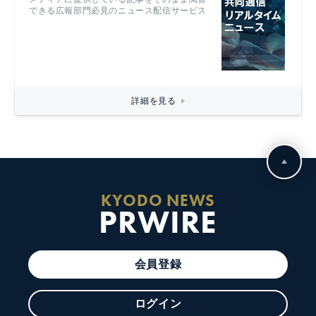
できる広報部門必見のニュース配信サービス
詳細を見る
KYODO NEWS
PRWIRE
会員登録
ログイン