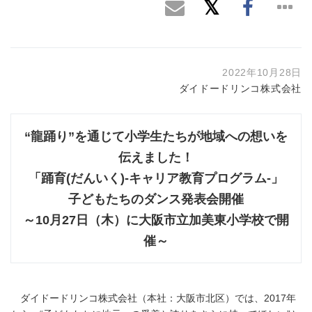
2022年10月28日
ダイドードリンコ株式会社
“龍踊り”を通じて小学生たちが地域への想いを
伝えました！
「踊育(だんいく)-キャリア教育プログラム-」
子どもたちのダンス発表会開催
～10月27日（木）に大阪市立加美東小学校で開
催～
ダイドードリンコ株式会社（本社：大阪市北区）では、2017年