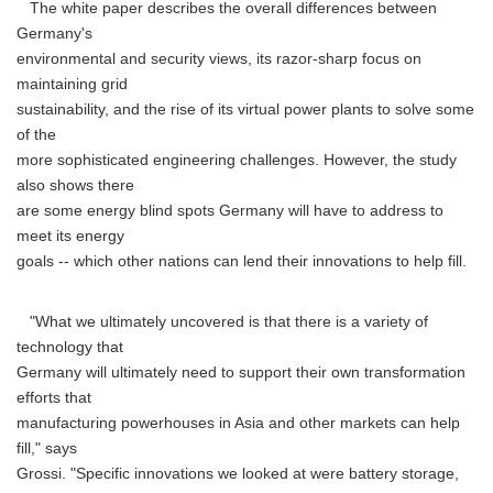
The white paper describes the overall differences between
Germany's
environmental and security views, its razor-sharp focus on
maintaining grid
sustainability, and the rise of its virtual power plants to solve some
of the
more sophisticated engineering challenges. However, the study
also shows there
are some energy blind spots Germany will have to address to
meet its energy
goals -- which other nations can lend their innovations to help fill.
"What we ultimately uncovered is that there is a variety of
technology that
Germany will ultimately need to support their own transformation
efforts that
manufacturing powerhouses in Asia and other markets can help
fill," says
Grossi. "Specific innovations we looked at were battery storage,