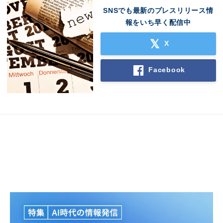
SNSでも最新のプレスリリース情
報をいち早く配信中
X
Facebook