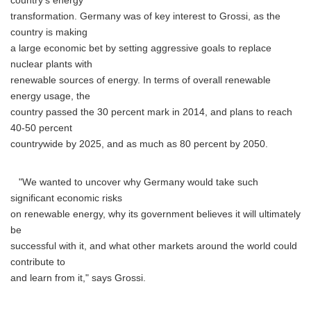
country's energy
transformation. Germany was of key interest to Grossi, as the
country is making
a large economic bet by setting aggressive goals to replace
nuclear plants with
renewable sources of energy. In terms of overall renewable
energy usage, the
country passed the 30 percent mark in 2014, and plans to reach
40-50 percent
countrywide by 2025, and as much as 80 percent by 2050.
"We wanted to uncover why Germany would take such
significant economic risks
on renewable energy, why its government believes it will ultimately
be
successful with it, and what other markets around the world could
contribute to
and learn from it," says Grossi.