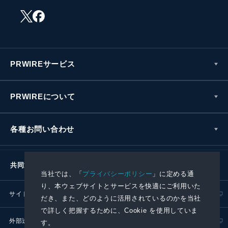
PRWIREサービス
PRWIREについて
各種お問い合わせ
共同通信社グループ
当社では、「
プライバシーポリシー
」に定める通
り、本ウェブサイトとサービスを快適にご利用いた
サイトポリシー
プライバシーポリシー
だき、また、どのように活用されているのかを当社
で詳しく把握するために、Cookie を使用していま
外部送信ポリシー
プレスリリース取扱基準
す。