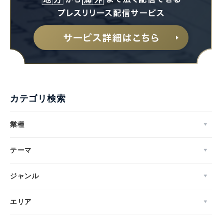
カテゴリ検索
業種
テーマ
ジャンル
エリア