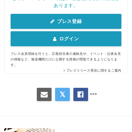
あります。
English
プレス登録
ログイン
プレス会員登録を行うと、広報担当者の連絡先や、イベント・記者会見
の情報など、報道機関だけに公開する情報が閲覧できるようになりま
す。
プレスリリース受信に関するご案内