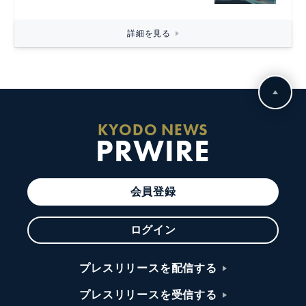
詳細を見る
KYODO NEWS
PRWIRE
会員登録
ログイン
プレスリリースを配信する
プレスリリースを受信する