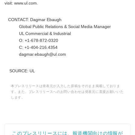
visit: www.ul.com.
CONTACT: Dagmar Ebaugh
Global Public Relations & Social Media Manager
UL Commercial & Industrial
O: +1-678-872-0320
C: +1-404-216.4354
dagmar.ebaugh@ul.com
SOURCE: UL
本プレスリリースは発表元が入力した原稿をそのまま掲載しておりま
す。また、プレスリリースへのお問い合わせは発表元に直接お願いいた
します。
Japanese
このプレスリリースには、報道機関向けの情報が