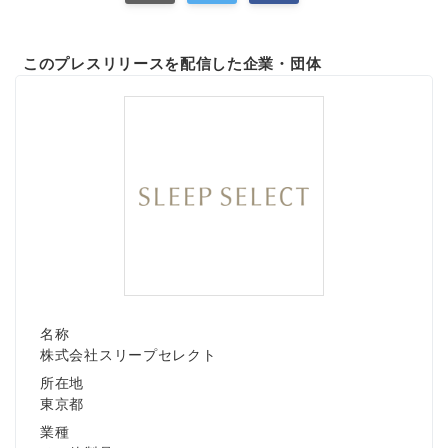
このプレスリリースを配信した企業・団体
名称
株式会社スリープセレクト
所在地
東京都
業種