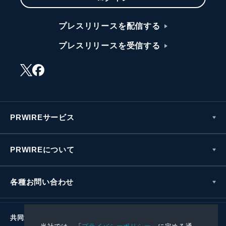
プレスリリースを配信する
プレスリリースを受信する
PRWIREサービス
PRWIREについて
各種お問い合わせ
共同通信社グループ