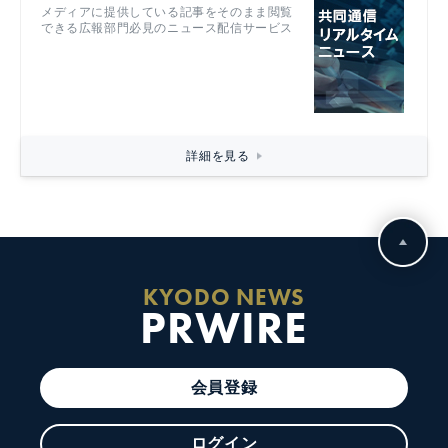
メディアに提供している記事をそのまま閲覧
できる広報部門必見のニュース配信サービス
詳細を見る
KYODO NEWS
PRWIRE
会員登録
ログイン