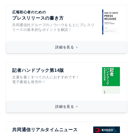
広報初心者のための
プレスリリースの書き方
共同通信社グループのノウハウをもとにプレスリ
リースの基本的なポイントを解説！
詳細を見る
記者ハンドブック第14版
文書を書くすべての人におすすめです！
電子書籍も発売中！
詳細を見る
共同通信リアルタイムニュース