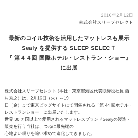
2016年2月12日
株式会社スリープセレクト
最新のコイル技術を活用したマットレスも展示
Sealy を提供する SLEEP SELECＴ
『 第４４回 国際ホテル・レストラン・ショー』
に出展
株式会社スリープセレクト (本社：東京都港区代表取締役社長 西
村秀之）は、2月16日（火）～19
日（金）まで東京ビッグサイトにて開催される「第 44 回ホテル・
レストランショー」に出展いたします。
世界 30 カ国以上で愛用されるマットレスブランドSealyの製造・
販売を行う当社は、つねに最先端の
心地よい眠りを追い求めて進化してきました。