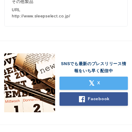
その他製品
URL
http://www.sleepselect.co.jp/
SNSでも最新のプレスリリース情
報をいち早く配信中
X
Facebook