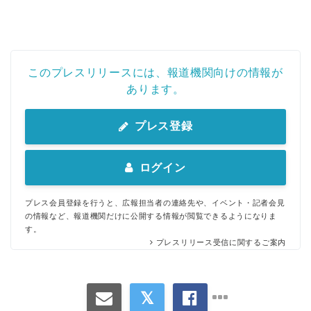
このプレスリリースには、報道機関向けの情報が
あります。
プレス登録
ログイン
プレス会員登録を行うと、広報担当者の連絡先や、イベント・記者会見
の情報など、報道機関だけに公開する情報が閲覧できるようになりま
す。
プレスリリース受信に関するご案内