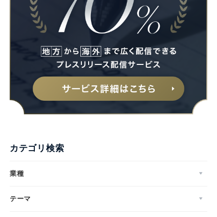
カテゴリ検索
業種
テーマ