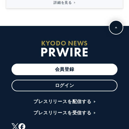
詳細を見る
KYODO NEWS
PRWIRE
会員登録
ログイン
プレスリリースを配信する
プレスリリースを受信する