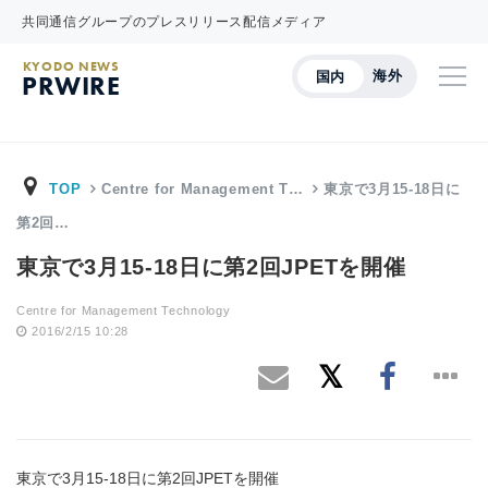
共同通信グループのプレスリリース配信メディア
KYODO NEWS
海外
国内
PRWIRE
TOP
Centre for Management T…
東京で3月15-18日に
第2回…
東京で3月15-18日に第2回JPETを開催
Centre for Management Technology
2016/2/15 10:28
東京で3月15-18日に第2回JPETを開催