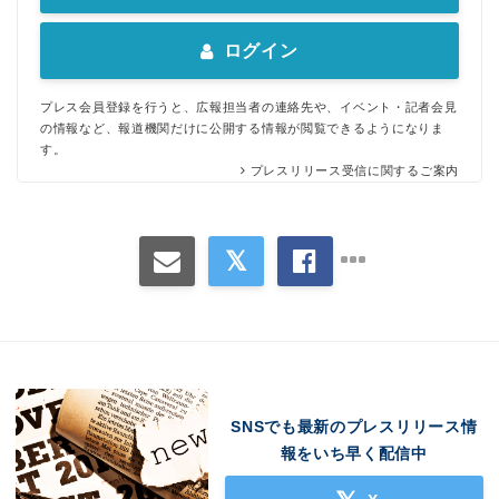
English
ログイン
プレス会員登録を行うと、広報担当者の連絡先や、イベント・記者会見
の情報など、報道機関だけに公開する情報が閲覧できるようになりま
す。
プレスリリース受信に関するご案内
SNSでも最新のプレスリリース情
報をいち早く配信中