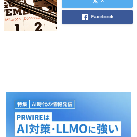
X
Facebook