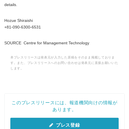
details.
Hozue Shiraishi
+81-090-6300-6531
SOURCE Centre for Management Technology
本プレスリリースは発表元が入力した原稿をそのまま掲載しておりま
す。また、プレスリリースへのお問い合わせは発表元に直接お願いいた
します。
Japanese
このプレスリリースには、報道機関向けの情報が
あります。
プレス登録