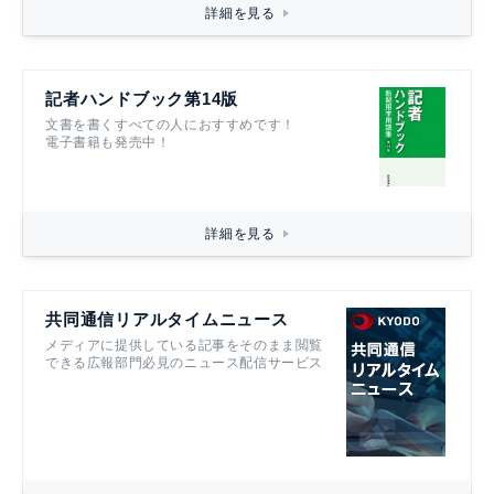
詳細を見る
記者ハンドブック第14版
文書を書くすべての人におすすめです！
電子書籍も発売中！
詳細を見る
共同通信リアルタイムニュース
メディアに提供している記事をそのまま閲覧
できる広報部門必見のニュース配信サービス