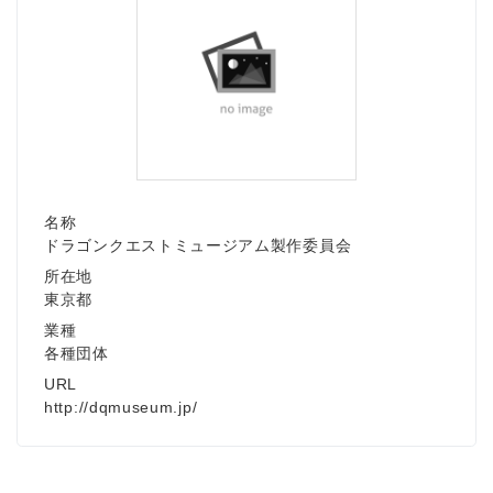
名称
ドラゴンクエストミュージアム製作委員会
所在地
東京都
業種
Japanese
各種団体
URL
http://dqmuseum.jp/
English