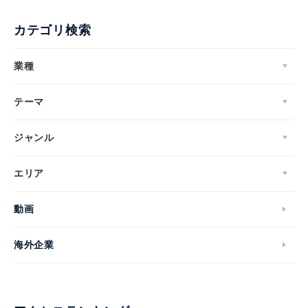
カテゴリ検索
業種
テーマ
ジャンル
エリア
動画
海外企業