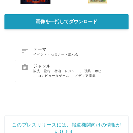
画像を一括してダウンロード

テーマ
イベント・セミナー・展示会

ジャンル
観光・旅行・宿泊・レジャー
、
玩具・ホビー
、
コンピュータゲーム
、
メディア産業
このプレスリリースには、報道機関向けの情報が
あります。