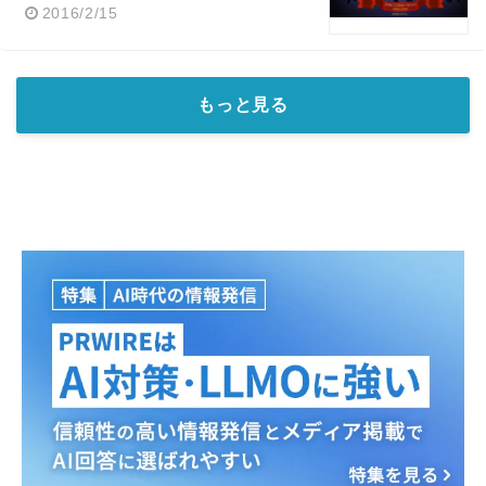
2016/2/15
もっと見る