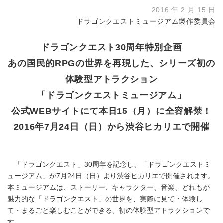
2016 年 2 月 15 日
ドラゴンクエストミュージアム製作委員会
ドラゴンクエスト30周年特別企画
あの国民的RPGの世界を再現した、シリーズ初の
体験型アトラクション
「ドラゴンクエストミュージアム」
公式WEBサイトにて本日15（月）に全容解禁！
2016年7月24日（日）から渋谷ヒカリエで開催
「ドラゴンクエスト」30周年を記念し、「ドラゴンクエストミ
ュージアム」が7月24日（日）より渋谷ヒカリエで開催されます。
本ミュージアムは、ストーリー、キャラクター、音楽、どれもが
魅力的な「ドラゴンクエスト」の世界を、実際に見て・体験し
て・まるごと楽しむことができる、初の体験型アトラクションで
す。