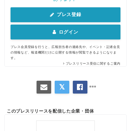
プレス登録
ログイン
プレス会員登録を行うと、広報担当者の連絡先や、イベント・記者会見
の情報など、報道機関だけに公開する情報が閲覧できるようになりま
す。
プレスリリース受信に関するご案内
このプレスリリースを配信した企業・団体