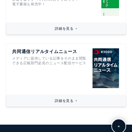
電子書籍も発売中！
詳細を見る
共同通信リアルタイムニュース
メディアに提供している記事をそのまま閲覧
できる広報部門必見のニュース配信サービス
詳細を見る