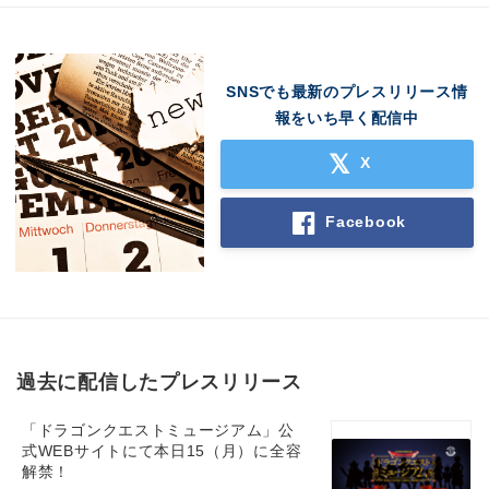
SNSでも最新のプレスリリース情
報をいち早く配信中
X
Facebook
過去に配信したプレスリリース
「ドラゴンクエストミュージアム」公
式WEBサイトにて本日15（月）に全容
解禁！