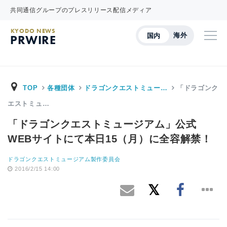
共同通信グループのプレスリリース配信メディア
KYODO NEWS
海外
国内
PRWIRE
TOP
各種団体
ドラゴンクエストミュー…
「ドラゴンク
エストミュ…
「ドラゴンクエストミュージアム」公式
WEBサイトにて本日15（月）に全容解禁！
ドラゴンクエストミュージアム製作委員会
2016/2/15 14:00