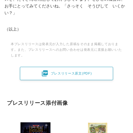
お手にとってみてくださいね。「さっそく そうびして いくか
い？」
（以上）
本プレスリリースは発表元が入力した原稿をそのまま掲載しておりま
す。また、プレスリリースへのお問い合わせは発表元に直接お願いいた
します。

プレスリリース原文(PDF)
プレスリリース添付画像