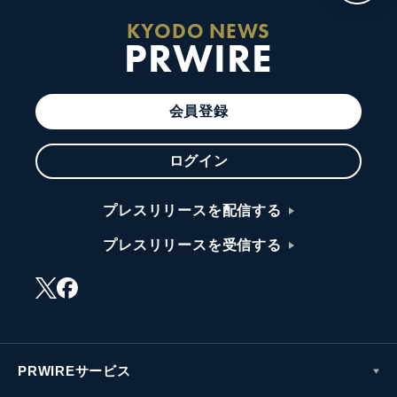
KYODO NEWS
PRWIRE
会員登録
ログイン
プレスリリースを配信する
プレスリリースを受信する
PRWIREサービス