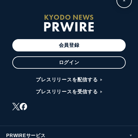
KYODO NEWS
PRWIRE
会員登録
ログイン
プレスリリースを配信する
プレスリリースを受信する
PRWIREサービス