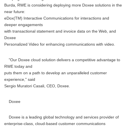
Burda, RWE is considering deploying more Doxee solutions in the
near future:
eDox(TM) Interactive Communications for interactions and
deeper engagements
with transactional statement and invoice data on the Web, and
Doxee
Personalized Video for enhancing communications with video.
"Our Doxee cloud solution delivers a competitive advantage to
RWE today and
puts them on a path to develop an unparalleled customer
experience," said
Sergio Muratori Casali, CEO, Doxee.
Doxee
Doxee is a leading global technology and services provider of
enterprise-class, cloud-based customer communications