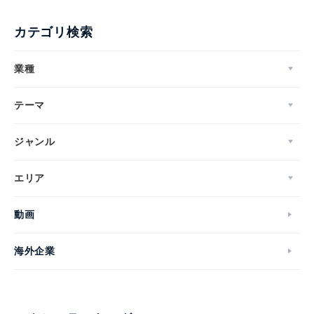
カテゴリ検索
業種
テーマ
ジャンル
エリア
動画
海外企業