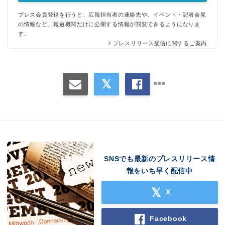
プレス会員登録を行うと、広報担当者の連絡先や、イベント・記者会見
の情報など、報道機関だけに公開する情報が閲覧できるようになりま
Japanese
す。
プレスリリース受信に関するご案内
English
SNSでも最新のプレスリリース情
報をいち早く配信中
X
Facebook