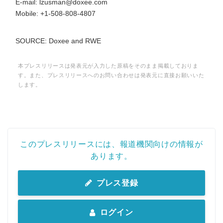
E-mail: lzusman@doxee.com
Mobile: +1-508-808-4807
SOURCE: Doxee and RWE
本プレスリリースは発表元が入力した原稿をそのまま掲載しておりま
す。また、プレスリリースへのお問い合わせは発表元に直接お願いいた
します。
このプレスリリースには、報道機関向けの情報が
あります。
プレス登録
ログイン