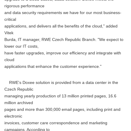
rigorous performance
and data security requirements we have for our most business-
critical
applications, and delivers all the benefits of the cloud," added
Vitek
Burda, IT manager, RWE Czech Republic Branch. "We expect to
lower our IT costs,
have faster upgrades, improve our efficiency and integrate with
cloud
applications that enhance the customer experience."
RWE's Doxee solution is provided from a data center in the
Czech Republic
managing yearly production of 13 million printed pages, 16.6
million archived
pages and more than 300,000 email pages, including print and
electronic
invoices, customer care correspondence and marketing
campaigns. According to