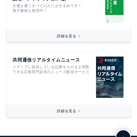
文書を書くすべての人におすすめです！
電子書籍も発売中！
詳細を見る
共同通信リアルタイムニュース
メディアに提供している記事をそのまま閲覧
できる広報部門必見のニュース配信サービス
詳細を見る