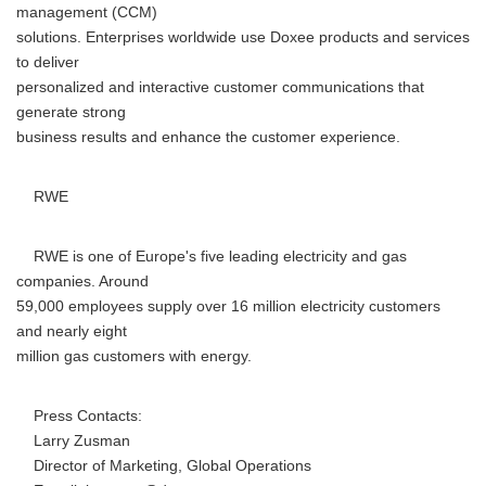
management (CCM)
solutions. Enterprises worldwide use Doxee products and services
to deliver
personalized and interactive customer communications that
generate strong
business results and enhance the customer experience.
RWE
RWE is one of Europe's five leading electricity and gas
companies. Around
59,000 employees supply over 16 million electricity customers
and nearly eight
million gas customers with energy.
Press Contacts:
Larry Zusman
Director of Marketing, Global Operations