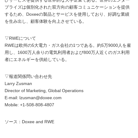
びサービスを提供する世界的な大手企業である。世界のエンター
プライズは個別化された双方向の顧客コミュニケーションを提供
するため、Doxeeの製品とサービスを使用しており、好調な業績
を生み出し、顧客体験を向上させている。
▽RWEについて
RWEは欧州の5大電力・ガス会社の1つである。約5万9000人を雇
用し、1600万人余りの電気利用者および800万人近くのガス利用
者にエネルギーを供給している。
▽報道関係問い合わせ先
Larry Zusman
Director of Marketing, Global Operations
E-mail: lzusman@doxee.com
Mobile: +1-508-808-4807
ソース：Doxee and RWE