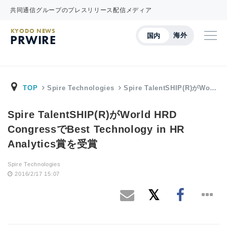
共同通信グループのプレスリリース配信メディア
KYODO NEWS
海外
国内
PRWIRE
TOP
Spire Technologies
Spire TalentSHIP(R)がWo…
Spire TalentSHIP(R)がWorld HRD
CongressでBest Technology in HR
Analytics賞を受賞
Spire Technologies
2016/2/17 15:07