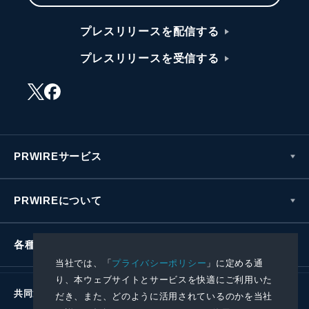
プレスリリースを配信する
プレスリリースを受信する
PRWIREサービス
PRWIREについて
各種お問い合わせ
当社では、「
プライバシーポリシー
」に定める通
り、本ウェブサイトとサービスを快適にご利用いた
共同通信社グループ
だき、また、どのように活用されているのかを当社