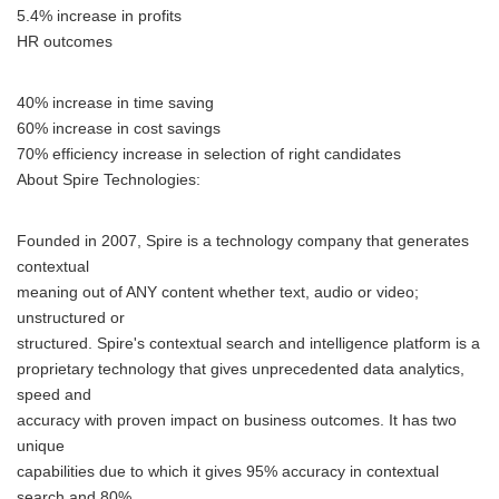
5.4% increase in profits
HR outcomes
40% increase in time saving
60% increase in cost savings
70% efficiency increase in selection of right candidates
About Spire Technologies:
Founded in 2007, Spire is a technology company that generates
contextual
meaning out of ANY content whether text, audio or video;
unstructured or
structured. Spire's contextual search and intelligence platform is a
proprietary technology that gives unprecedented data analytics,
speed and
accuracy with proven impact on business outcomes. It has two
unique
capabilities due to which it gives 95% accuracy in contextual
search and 80%