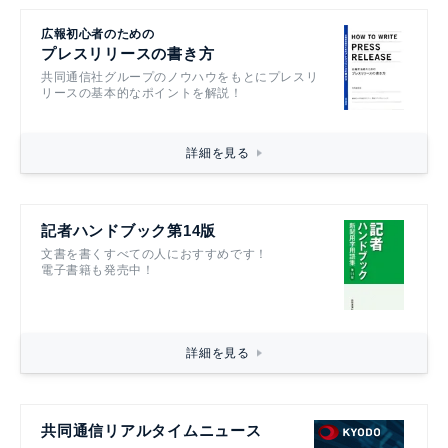
広報初心者のための
プレスリリースの書き方
共同通信社グループのノウハウをもとにプレスリ
リースの基本的なポイントを解説！
詳細を見る
記者ハンドブック第14版
文書を書くすべての人におすすめです！
電子書籍も発売中！
詳細を見る
共同通信リアルタイムニュース