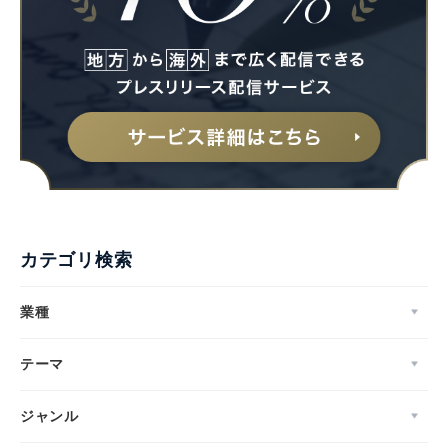
カテゴリ検索
業種
テーマ
ジャンル