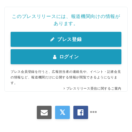
このプレスリリースには、報道機関向けの情報が
あります。
プレス登録
Japanese
ログイン
プレス会員登録を行うと、広報担当者の連絡先や、イベント・記者会見
の情報など、報道機関だけに公開する情報が閲覧できるようになりま
す。
プレスリリース受信に関するご案内
English