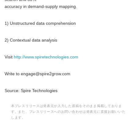
accuracy in demand-supply mapping.
1) Unstructured data comprehension
2) Contextual data analysis
Visit
http://www.spiretechnologies.com
Write to engage@spire2grow.com
Source: Spire Technologies
本プレスリリースは発表元が入力した原稿をそのまま掲載しておりま
す。また、プレスリリースへのお問い合わせは発表元に直接お願いいた
します。