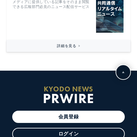
メディアに提供している記事をそのまま閲覧
できる広報部門必見のニュース配信サービス
詳細を見る
KYODO NEWS
PRWIRE
会員登録
ログイン