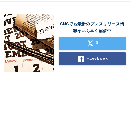
SNSでも最新のプレスリリース情
報をいち早く配信中
X
Facebook