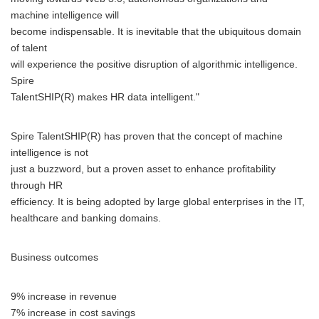
machine intelligence will
become indispensable. It is inevitable that the ubiquitous domain
of talent
will experience the positive disruption of algorithmic intelligence.
Spire
TalentSHIP(R) makes HR data intelligent."
Spire TalentSHIP(R) has proven that the concept of machine
intelligence is not
just a buzzword, but a proven asset to enhance profitability
through HR
efficiency. It is being adopted by large global enterprises in the IT,
healthcare and banking domains.
Business outcomes
9% increase in revenue
7% increase in cost savings