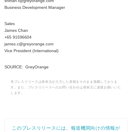
shihan.f@greyorange.com
Business Development Manager
Sales
James Chan
+65 91596604
james.c@greyorange.com
Vice President (International)
SOURCE: GreyOrange
本プレスリリースは発表元が入力した原稿をそのまま掲載しておりま
す。また、プレスリリースへのお問い合わせは発表元に直接お願いいた
します。
このプレスリリースには、報道機関向けの情報が