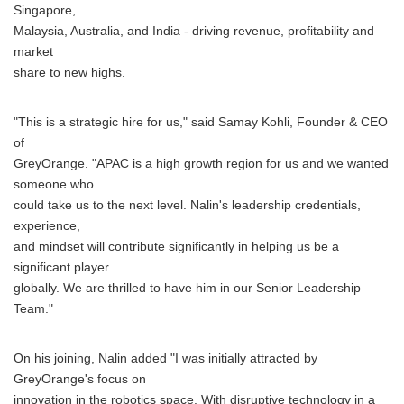
Singapore,
Malaysia, Australia, and India - driving revenue, profitability and
market
share to new highs.
"This is a strategic hire for us," said Samay Kohli, Founder & CEO
of
GreyOrange. "APAC is a high growth region for us and we wanted
someone who
could take us to the next level. Nalin's leadership credentials,
experience,
and mindset will contribute significantly in helping us be a
significant player
globally. We are thrilled to have him in our Senior Leadership
Team."
On his joining, Nalin added "I was initially attracted by
GreyOrange's focus on
innovation in the robotics space. With disruptive technology in a