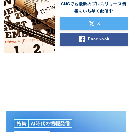
SNSでも最新のプレスリリース情
報をいち早く配信中
X
Facebook