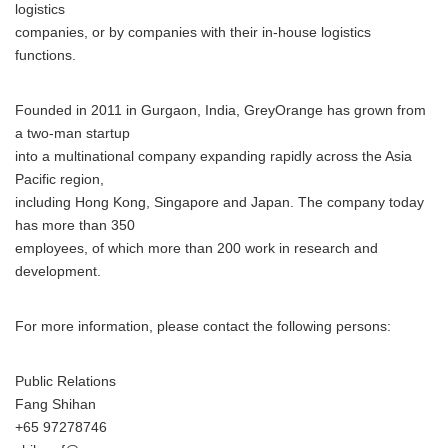
logistics
companies, or by companies with their in-house logistics
functions.
Founded in 2011 in Gurgaon, India, GreyOrange has grown from
a two-man startup
into a multinational company expanding rapidly across the Asia
Pacific region,
including Hong Kong, Singapore and Japan. The company today
has more than 350
employees, of which more than 200 work in research and
development.
For more information, please contact the following persons:
Public Relations
Fang Shihan
+65 97278746