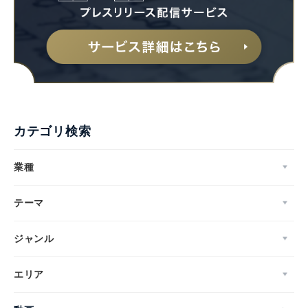
カテゴリ検索
業種
テーマ
ジャンル
エリア