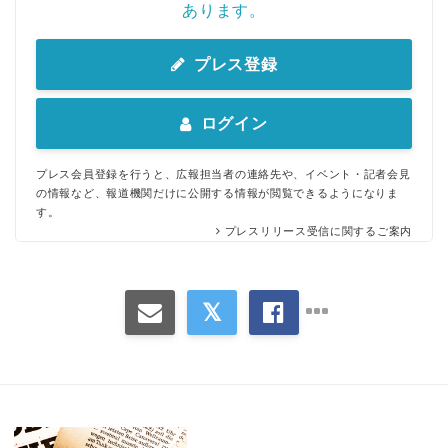
あります。
プレス登録
ログイン
Japanese
プレス会員登録を行うと、広報担当者の連絡先や、イベント・記者会見
の情報など、報道機関だけに公開する情報が閲覧できるようになりま
す。
プレスリリース受信に関するご案内
English