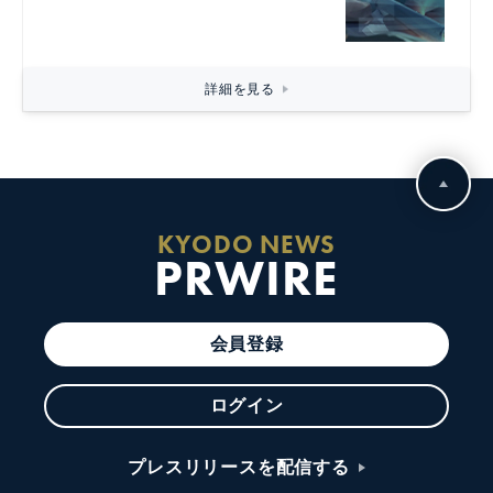
詳細を見る
KYODO NEWS
PRWIRE
会員登録
ログイン
プレスリリースを配信する