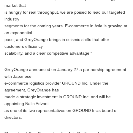
market that
is hungry for real throughput, we are poised to lead our targeted
industry
segments for the coming years. E-commerce in Asia is growing at
an exponential
pace, and GreyOrange brings in seismic shifts that offer
customers efficiency,
scalability, and a clear competitive advantage."
GreyOrange announced on January 27 a partnership agreement
with Japanese
e-commerce logistics provider GROUND Inc. Under the
agreement, GreyOrange has
made a strategic investment in GROUND Inc. and will be
appointing Nalin Advani
as one of its two representatives on GROUND Inc's board of
directors.