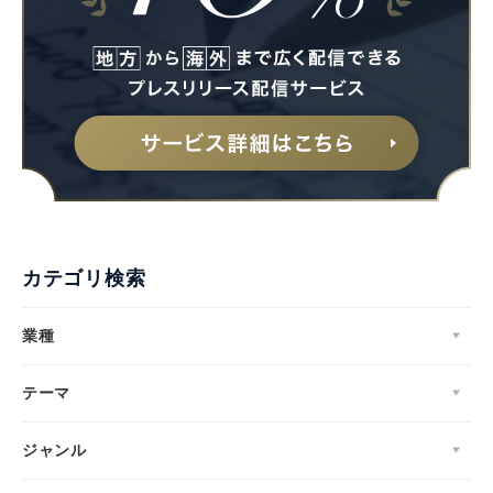
カテゴリ検索
業種
テーマ
ジャンル
Japanese