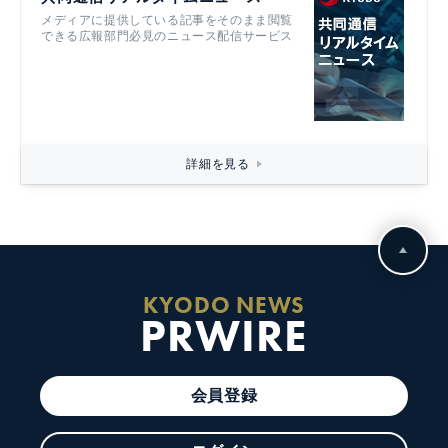
メディアに提供している記事をそのまま閲覧
できる広報部門必見のニュース配信サービス
詳細を見る
KYODO NEWS
PRWIRE
会員登録