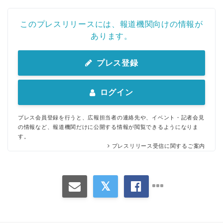
このプレスリリースには、報道機関向けの情報が
あります。
プレス登録
ログイン
プレス会員登録を行うと、広報担当者の連絡先や、イベント・記者会見
の情報など、報道機関だけに公開する情報が閲覧できるようになりま
す。
プレスリリース受信に関するご案内