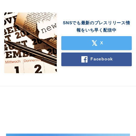
SNSでも最新のプレスリリース情
報をいち早く配信中
X
Facebook