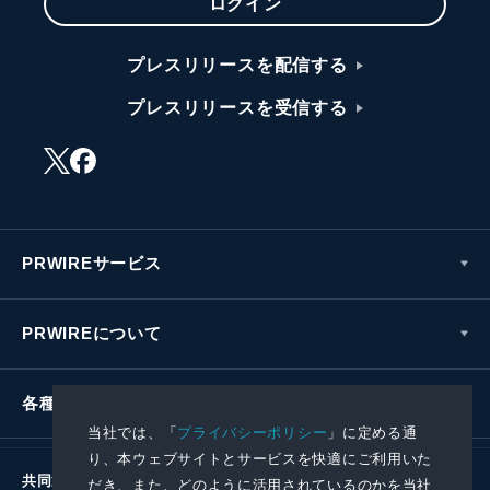
ログイン
プレスリリースを配信する
プレスリリースを受信する
PRWIREサービス
PRWIREについて
各種お問い合わせ
当社では、「
プライバシーポリシー
」に定める通
り、本ウェブサイトとサービスを快適にご利用いた
共同通信社グループ
だき、また、どのように活用されているのかを当社