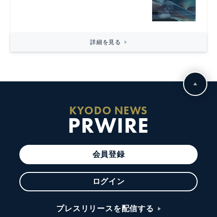
詳細を見る
KYODO NEWS
PRWIRE
会員登録
ログイン
プレスリリースを配信する