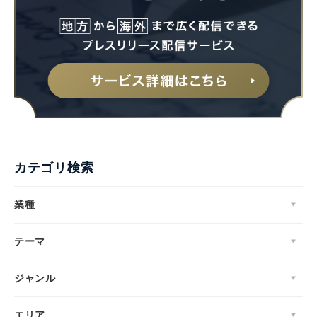
カテゴリ検索
業種
テーマ
ジャンル
エリア