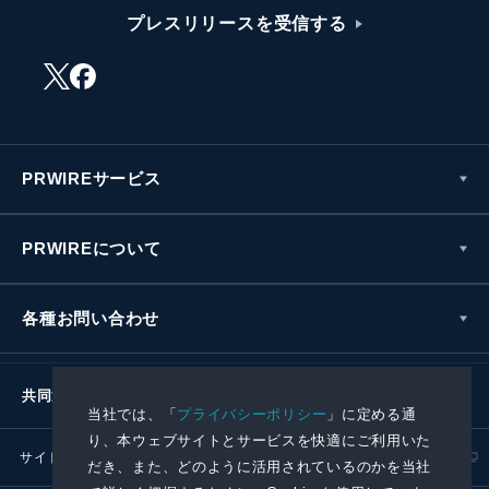
プレスリリースを受信する
PRWIREサービス
PRWIREについて
各種お問い合わせ
共同通信社グループ
当社では、「
プライバシーポリシー
」に定める通
り、本ウェブサイトとサービスを快適にご利用いた
サイトポリシー
プライバシーポリシー
だき、また、どのように活用されているのかを当社