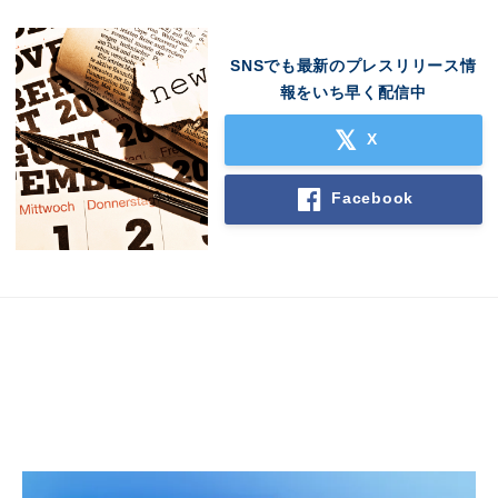
SNSでも最新のプレスリリース情
報をいち早く配信中
X
Facebook