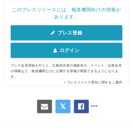
このプレスリリースには、報道機関向けの情報が
あります。
プレス登録
ログイン
プレス会員登録を行うと、広報担当者の連絡先や、イベント・記者会見
の情報など、報道機関だけに公開する情報が閲覧できるようになりま
す。
プレスリリース受信に関するご案内