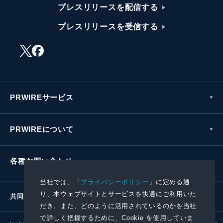
プレスリリースを配信する
プレスリリースを受信する
PRWIREサービス
PRWIREについて
各種お問い合わせ
当社では、「
プライバシーポリシー
」に定める通
り、本ウェブサイトとサービスを快適にご利用いた
共同通信社グループ
だき、また、どのように活用されているのかを当社
で詳しく把握するために、Cookie を使用していま