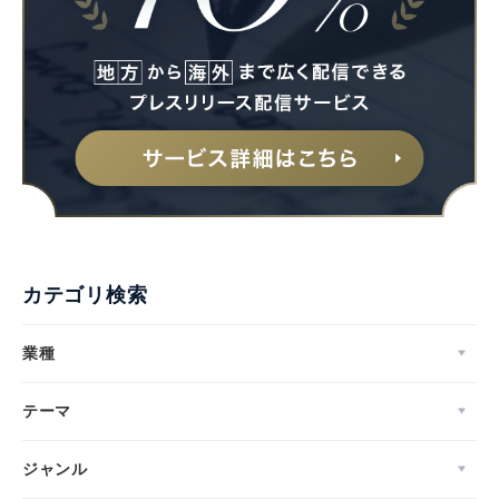
カテゴリ検索
業種
テーマ
ジャンル