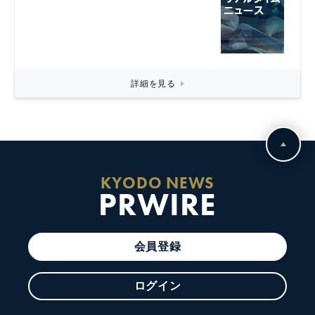
詳細を見る
KYODO NEWS
PRWIRE
会員登録
ログイン