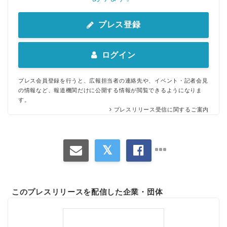
プレス登録
ログイン
プレス会員登録を行うと、広報担当者の連絡先や、イベント・記者会見
の情報など、報道機関だけに公開する情報が閲覧できるようになりま
す。
プレスリリース受信に関するご案内
このプレスリリースを配信した企業・団体