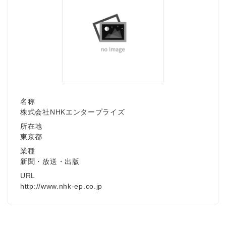
名称
株式会社NHKエンタープライズ
所在地
東京都
業種
新聞・放送・出版
URL
http://www.nhk-ep.co.jp