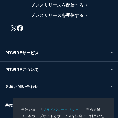
プレスリリースを配信する
プレスリリースを受信する
PRWIREサービス
PRWIREについて
各種お問い合わせ
共同通信社グループ
当社では、「
プライバシーポリシー
」に定める通
り、本ウェブサイトとサービスを快適にご利用いた