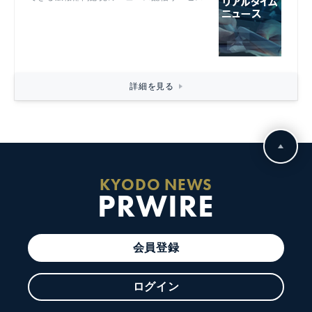
詳細を見る
KYODO NEWS
PRWIRE
会員登録
ログイン