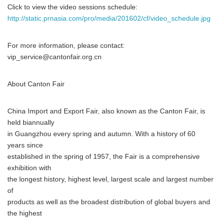
Click to view the video sessions schedule:
http://static.prnasia.com/pro/media/201602/cf/video_schedule.jpg
For more information, please contact:
vip_service@cantonfair.org.cn
About Canton Fair
China Import and Export Fair, also known as the Canton Fair, is
held biannually
in Guangzhou every spring and autumn. With a history of 60
years since
established in the spring of 1957, the Fair is a comprehensive
exhibition with
the longest history, highest level, largest scale and largest number
of
products as well as the broadest distribution of global buyers and
the highest