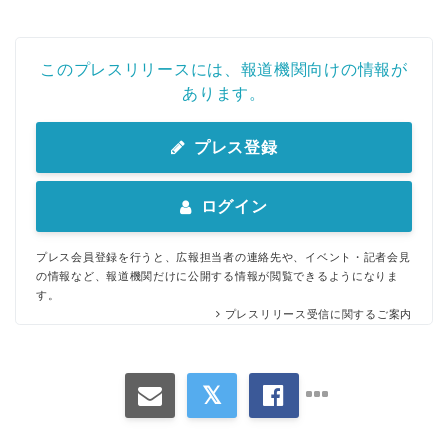
このプレスリリースには、報道機関向けの情報が
あります。
プレス登録
ログイン
プレス会員登録を行うと、広報担当者の連絡先や、イベント・記者会見
の情報など、報道機関だけに公開する情報が閲覧できるようになりま
す。
プレスリリース受信に関するご案内