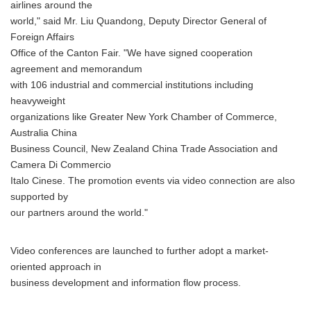
airlines around the
world," said Mr. Liu Quandong, Deputy Director General of
Foreign Affairs
Office of the Canton Fair. "We have signed cooperation
agreement and memorandum
with 106 industrial and commercial institutions including
heavyweight
organizations like Greater New York Chamber of Commerce,
Australia China
Business Council, New Zealand China Trade Association and
Camera Di Commercio
Italo Cinese. The promotion events via video connection are also
supported by
our partners around the world."
Video conferences are launched to further adopt a market-
oriented approach in
business development and information flow process.