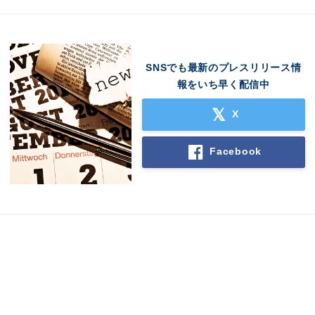
SNSでも最新のプレスリリース情
報をいち早く配信中
X
Japanese
Facebook
English