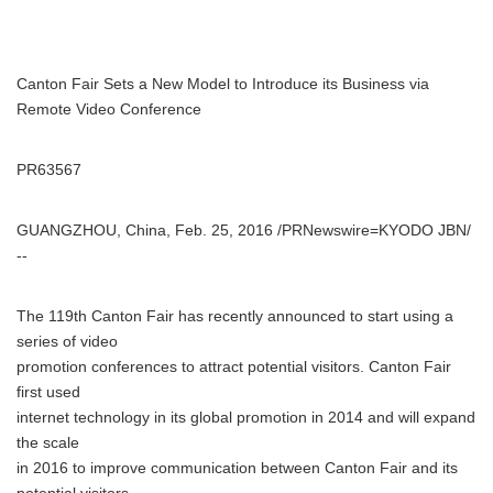
Canton Fair Sets a New Model to Introduce its Business via
Remote Video Conference
PR63567
GUANGZHOU, China, Feb. 25, 2016 /PRNewswire=KYODO JBN/
--
The 119th Canton Fair has recently announced to start using a
series of video
promotion conferences to attract potential visitors. Canton Fair
first used
internet technology in its global promotion in 2014 and will expand
the scale
in 2016 to improve communication between Canton Fair and its