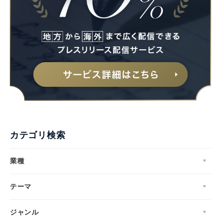
カテゴリ検索
業種
テーマ
ジャンル