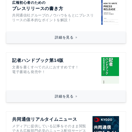
広報初心者のための
プレスリリースの書き方
共同通信社グループのノウハウをもとにプレスリ
リースの基本的なポイントを解説！
詳細を見る
記者ハンドブック第14版
文書を書くすべての人におすすめです！
電子書籍も発売中！
詳細を見る
共同通信リアルタイムニュース
メディアに提供している記事をそのまま閲覧
できる広報部門必見のニュース配信サービス