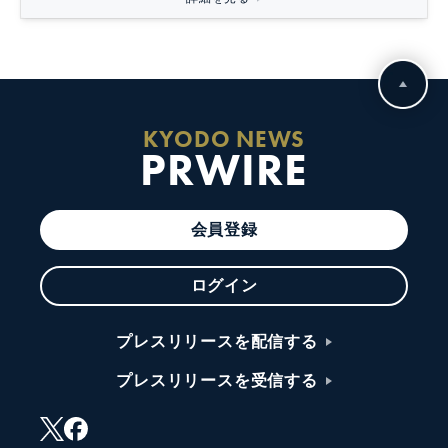
KYODO NEWS
PRWIRE
会員登録
ログイン
プレスリリースを配信する
プレスリリースを受信する