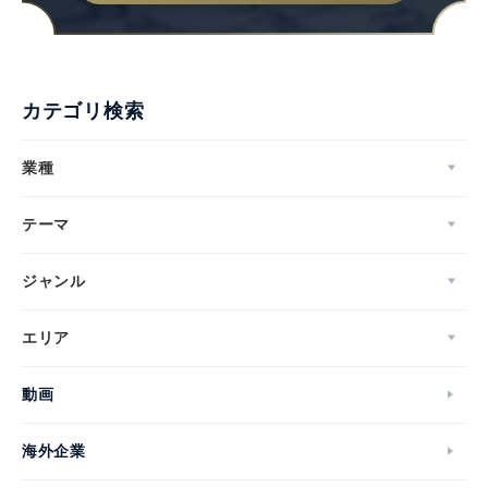
カテゴリ検索
Japanese
業種
テーマ
English
ジャンル
エリア
動画
海外企業