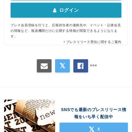
ログイン
プレス会員登録を行うと、広報担当者の連絡先や、イベント・記者会見
の情報など、報道機関だけに公開する情報が閲覧できるようになりま
す。
プレスリリース受信に関するご案内
SNSでも最新のプレスリリース情
報をいち早く配信中
X