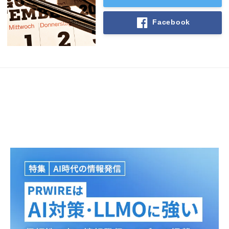
Facebook