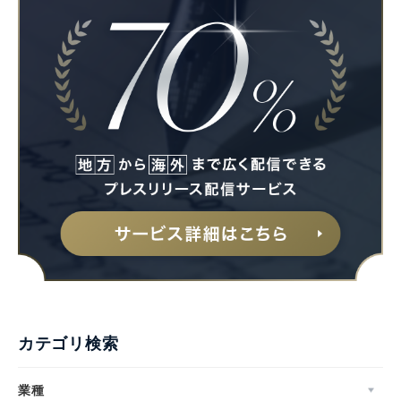
カテゴリ検索
業種