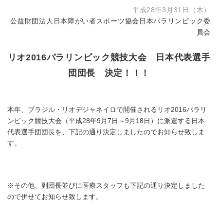
平成28年3月31日（木）
公益財団法人日本障がい者スポーツ協会日本パラリンピック委
員会
リオ2016パラリンピック競技大会 日本代表選手
団団長 決定！！！
本年、ブラジル・リオデジャネイロで開催されるリオ2016パラリ
ンピック競技大会（平成28年9月7日～9月18日）に派遣する日本
代表選手団団長を、下記の通り決定しましたのでお知らせ致しま
す。
※その他、副団長並びに医療スタッフも下記の通り決定しました
ので併せてお知らせ致します。