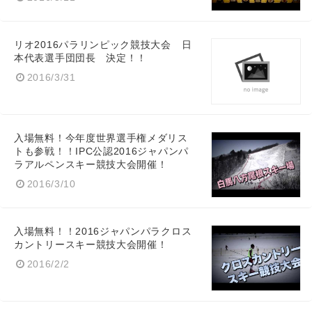
リオ2016パラリンピック競技大会 日
本代表選手団団長 決定！！
2016/3/31
入場無料！今年度世界選手権メダリス
トも参戦！！IPC公認2016ジャパンパ
ラアルペンスキー競技大会開催！
2016/3/10
入場無料！！2016ジャパンパラクロス
カントリースキー競技大会開催！
2016/2/2