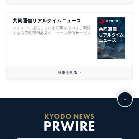
共同通信リアルタイムニュース
メディアに提供している記事をそのまま閲覧
できる広報部門必見のニュース配信サービス
詳細を見る
KYODO NEWS
PRWIRE