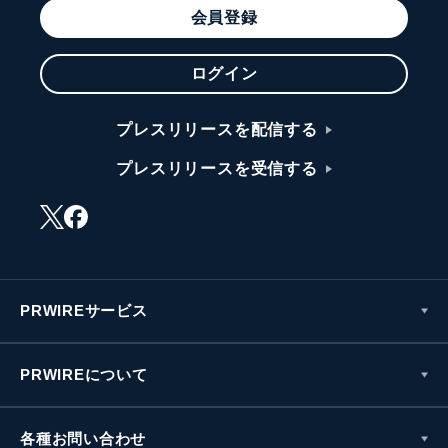
会員登録
ログイン
プレスリリースを配信する
プレスリリースを受信する
PRWIREサービス
PRWIREについて
各種お問い合わせ