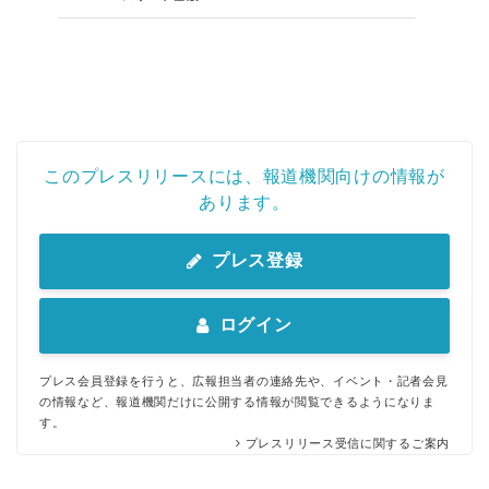
このプレスリリースには、報道機関向けの情報が
あります。
プレス登録
ログイン
プレス会員登録を行うと、広報担当者の連絡先や、イベント・記者会見
の情報など、報道機関だけに公開する情報が閲覧できるようになりま
す。
プレスリリース受信に関するご案内