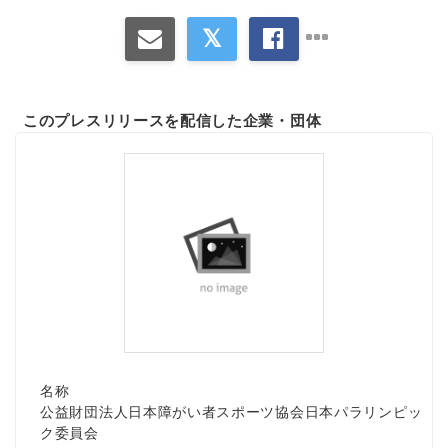
このプレスリリースを配信した企業・団体
名称
公益財団法人日本障がい者スポーツ協会日本パラリンピッ
ク委員会