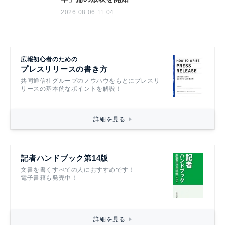
2026.08.06 11:04
広報初心者のための
プレスリリースの書き方
共同通信社グループのノウハウをもとにプレスリ
リースの基本的なポイントを解説！
詳細を見る
記者ハンドブック第14版
文書を書くすべての人におすすめです！
電子書籍も発売中！
詳細を見る