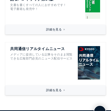
文書を書くすべての人におすすめです！
電子書籍も発売中！
詳細を見る
共同通信リアルタイムニュース
メディアに提供している記事をそのまま閲覧
できる広報部門必見のニュース配信サービス
詳細を見る