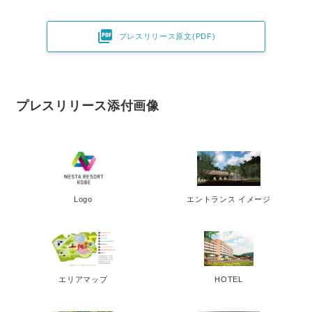

プレスリリース原文(PDF)
プレスリリース添付画像
Logo
エントランス イメージ
エリアマップ
HOTEL