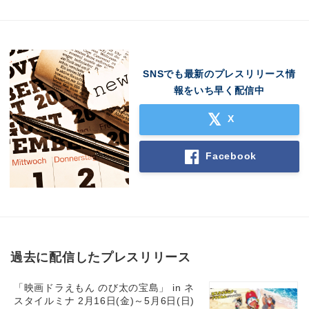
Japanese
SNSでも最新のプレスリリース情
報をいち早く配信中
X
English
Facebook
過去に配信したプレスリリース
「映画ドラえもん のび太の宝島」 in ネ
スタイルミナ 2月16日(金)～5月6日(日)