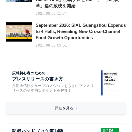
革」篇の放映を開始
2026.08.06 11:04
September 2026: SIAL Guangzhou Expands
to 4 Halls, Revealing New Cross-Channel
Food Growth Opportunities
2026.08.06 09:51
広報初心者のための
プレスリリースの書き方
共同通信社グループのノウハウをもとにプレスリ
リースの基本的なポイントを解説！
詳細を見る
記者ハンドブック第14版