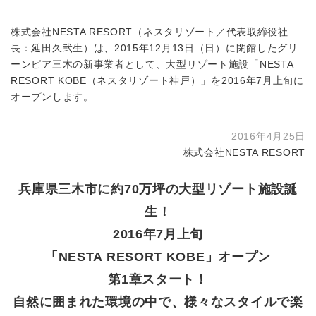
株式会社NESTA RESORT（ネスタリゾート／代表取締役社
長：延田久弐生）は、2015年12月13日（日）に閉館したグリ
ーンピア三木の新事業者として、大型リゾート施設「NESTA
RESORT KOBE（ネスタリゾート神戸）」を2016年7月上旬に
オープンします。
2016年4月25日
株式会社NESTA RESORT
兵庫県三木市に約70万坪の大型リゾート施設誕
生！
2016年7月上旬
「NESTA RESORT KOBE」オープン
第1章スタート！
自然に囲まれた環境の中で、様々なスタイルで楽