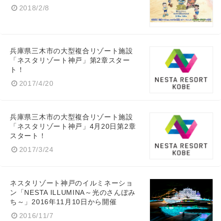
2018/2/8
兵庫県三木市の大型複合リゾート施設
「ネスタリゾート神戸」第2章スター
ト！
2017/4/20
兵庫県三木市の大型複合リゾート施設
「ネスタリゾート神戸」4月20日第2章
スタート！
2017/3/24
ネスタリゾート神戸のイルミネーショ
ン「NESTA ILLUMINA～光のさんぽみ
ち～」2016年11月10日から開催
2016/11/7