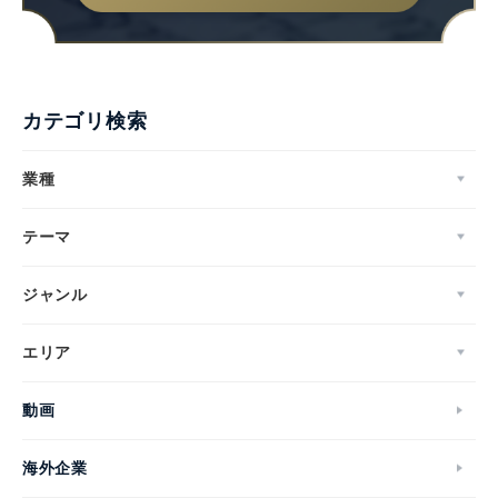
カテゴリ検索
業種
テーマ
ジャンル
エリア
動画
海外企業