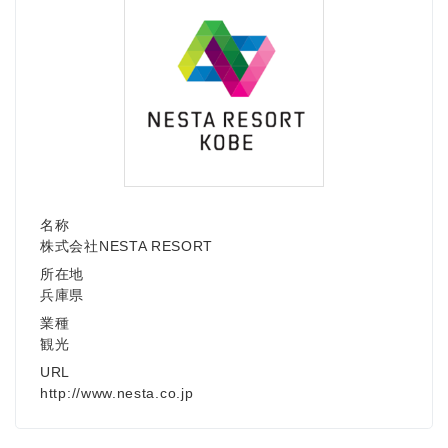
名称
株式会社NESTA RESORT
所在地
兵庫県
業種
観光
URL
http://www.nesta.co.jp