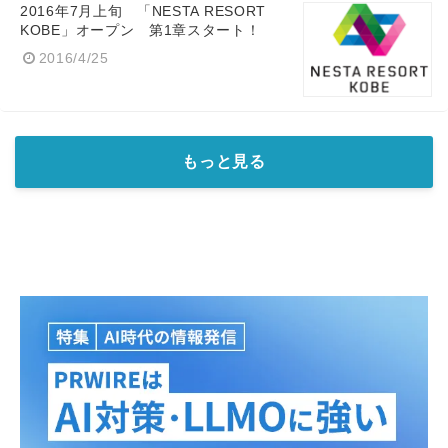
2016年7月上旬 「NESTA RESORT
KOBE」オープン 第1章スタート！
2016/4/25
もっと見る