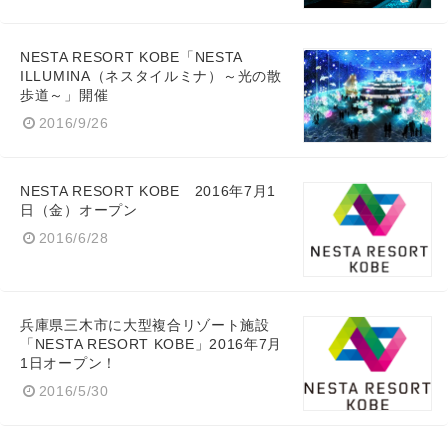
NESTA RESORT KOBE「NESTA
ILLUMINA（ネスタイルミナ）～光の散
歩道～」開催
2016/9/26
NESTA RESORT KOBE 2016年7月1
日（金）オープン
2016/6/28
兵庫県三木市に大型複合リゾート施設
「NESTA RESORT KOBE」2016年7月
1日オープン！
2016/5/30