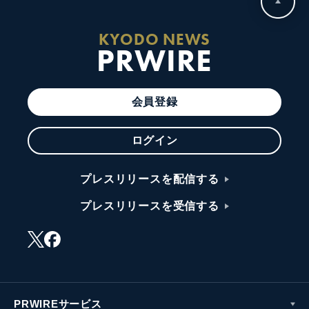
KYODO NEWS
PRWIRE
会員登録
ログイン
プレスリリースを配信する
プレスリリースを受信する
PRWIREサービス