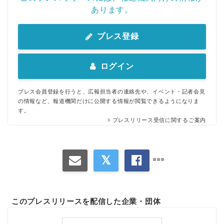
あります。
プレス登録
ログイン
プレス会員登録を行うと、広報担当者の連絡先や、イベント・記者会見
の情報など、報道機関だけに公開する情報が閲覧できるようになりま
す。
プレスリリース受信に関するご案内
このプレスリリースを配信した企業・団体