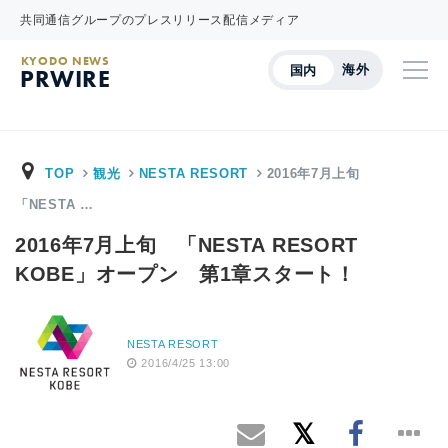
共同通信グループのプレスリリース配信メディア
KYODO NEWS
海外
国内
PRWIRE
TOP
観光
NESTA RESORT
2016年7月上旬
「NESTA …
2016年7月上旬 「NESTA RESORT
KOBE」オープン 第1章スタート！
NESTA RESORT
2016/4/25 13:00