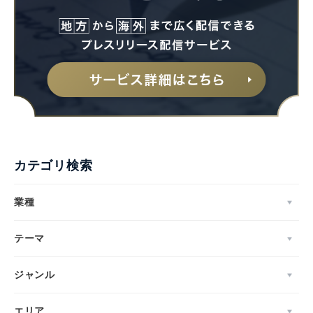
カテゴリ検索
業種
テーマ
ジャンル
エリア