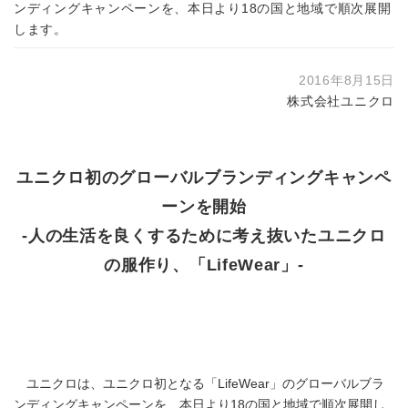
ンディングキャンペーンを、本日より18の国と地域で順次展開
します。
2016年8月15日
株式会社ユニクロ
ユニクロ初のグローバルブランディングキャンペ
ーンを開始
‐人の生活を良くするために考え抜いたユニクロ
の服作り、「LifeWear」‐
ユニクロは、ユニクロ初となる「LifeWear」のグローバルブラ
ンディングキャンペーンを、本日より18の国と地域で順次展開し