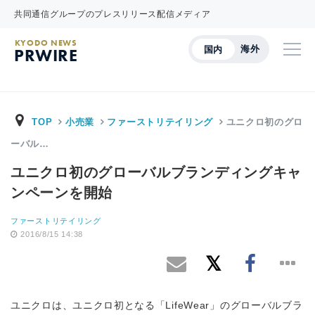
共同通信グループのプレスリリース配信メディア
KYODO NEWS
海外
国内
PRWIRE
TOP
小売業
ファーストリテイリング
ユニクロ初のグロ
ーバル…
ユニクロ初のグローバルブランディングキャ
ンペーンを開始
ファーストリテイリング
2016/8/15 14:38
ユニクロは、ユニクロ初となる「LifeWear」のグローバルブラ