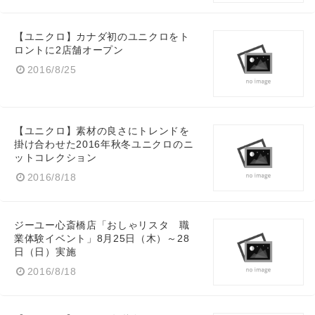
【ユニクロ】カナダ初のユニクロをト
ロントに2店舗オープン
2016/8/25
【ユニクロ】素材の良さにトレンドを
掛け合わせた2016年秋冬ユニクロのニ
ットコレクション
2016/8/18
ジーユー心斎橋店「おしゃリスタ 職
業体験イベント」8月25日（木）～28
日（日）実施
2016/8/18