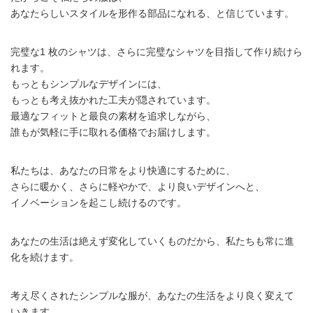
あなたらしいスタイルを形作る部品になれる、と信じています。
完璧な1 枚のシャツは、さらに完璧なシャツを目指して作り続けら
れます。
もっともシンプルなデザインには、
もっとも考え抜かれた工夫が隠されています。
最適なフィットと最良の素材を追求しながら、
誰もが気軽に手に取れる価格でお届けします。
私たちは、あなたの日常をより快適にするために、
さらに暖かく、さらに軽やかで、より良いデザインへと、
イノベーションを起こし続けるのです。
あなたの生活は絶えず変化していくものだから、私たちも常に進
化を続けます。
考え尽くされたシンプルな服が、あなたの生活をより良く変えて
いきます。