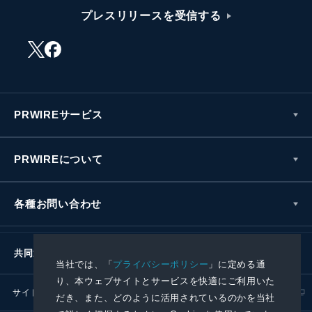
プレスリリースを受信する
PRWIREサービス
PRWIREについて
各種お問い合わせ
共同通信社グループ
当社では、「
プライバシーポリシー
」に定める通
り、本ウェブサイトとサービスを快適にご利用いた
サイトポリシー
プライバシーポリシー
だき、また、どのように活用されているのかを当社