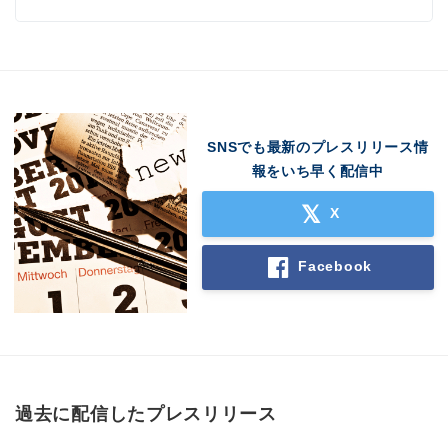
SNSでも最新のプレスリリース情
報をいち早く配信中
X
Facebook
過去に配信したプレスリリース