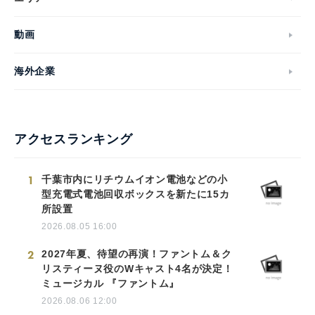
動画
海外企業
アクセスランキング
1
千葉市内にリチウムイオン電池などの小
型充電式電池回収ボックスを新たに15カ
所設置
2026.08.05 16:00
2
2027年夏、待望の再演！ファントム＆ク
リスティーヌ役のWキャスト4名が決定！
ミュージカル 『ファントム』
2026.08.06 12:00