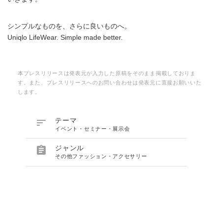
シンプルなものを、さらに良いものへ。
Uniqlo LifeWear. Simple made better.
本プレスリリースは発表元が入力した原稿をそのまま掲載しておりま
す。また、プレスリリースへのお問い合わせは発表元に直接お願いいた
します。

テーマ
イベント・セミナー・展示会

ジャンル
その他ファッション・アクセサリー