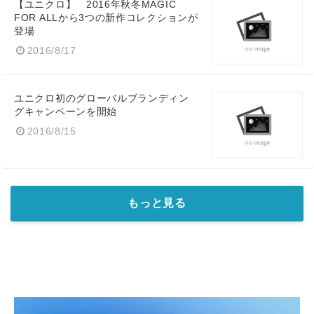
【ユニクロ】 2016年秋冬MAGIC
FOR ALLから3つの新作コレクションが
登場
2016/8/17
ユニクロ初のグローバルブランディン
グキャンペーンを開始
2016/8/15
もっと見る