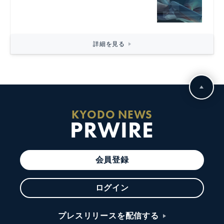
詳細を見る
KYODO NEWS
PRWIRE
会員登録
ログイン
プレスリリースを配信する