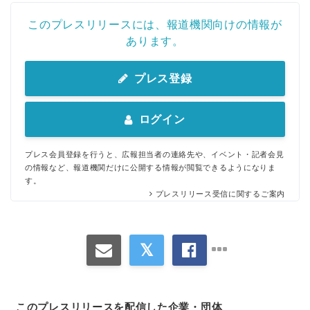
このプレスリリースには、報道機関向けの情報が
あります。
プレス登録
ログイン
プレス会員登録を行うと、広報担当者の連絡先や、イベント・記者会見
の情報など、報道機関だけに公開する情報が閲覧できるようになりま
す。
プレスリリース受信に関するご案内
このプレスリリースを配信した企業・団体