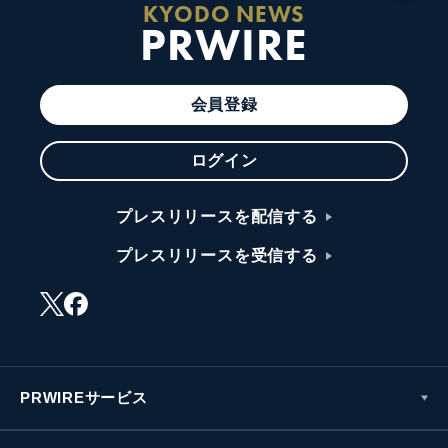
KYODO NEWS
PRWIRE
会員登録
ログイン
プレスリリースを配信する
プレスリリースを受信する
PRWIREサービス