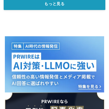
もっと見る