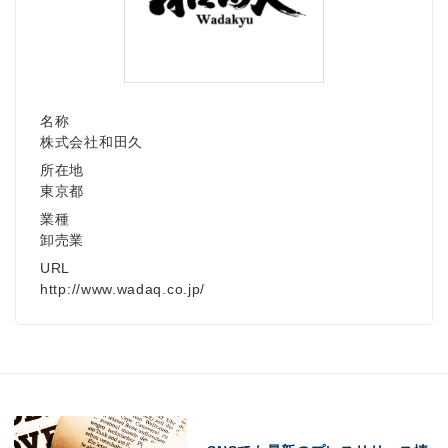
名称
株式会社和田久
所在地
東京都
業種
卸売業
URL
http://www.wadaq.co.jp/