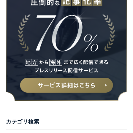
Japanese
English
カテゴリ検索