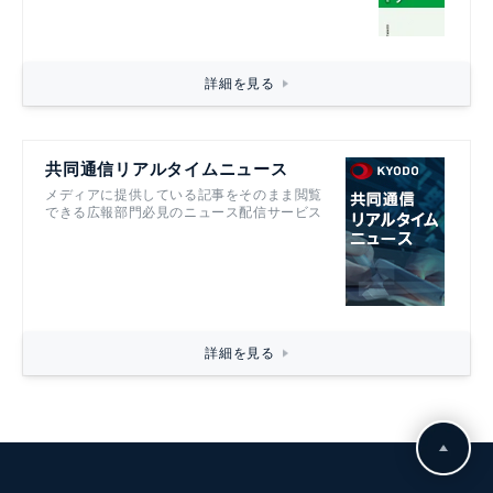
詳細を見る
共同通信リアルタイムニュース
メディアに提供している記事をそのまま閲覧
できる広報部門必見のニュース配信サービス
詳細を見る