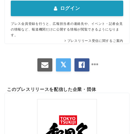
ログイン
プレス会員登録を行うと、広報担当者の連絡先や、イベント・記者会見
の情報など、報道機関だけに公開する情報が閲覧できるようになりま
す。
プレスリリース受信に関するご案内
このプレスリリースを配信した企業・団体