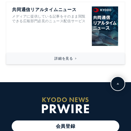
共同通信リアルタイムニュース
メディアに提供している記事をそのまま閲覧
できる広報部門必見のニュース配信サービス
詳細を見る
KYODO NEWS
PRWIRE
会員登録