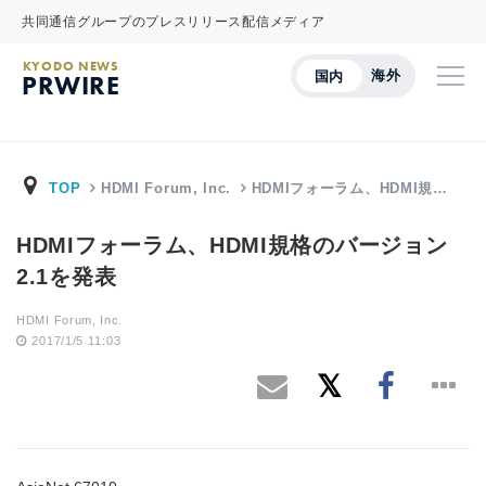
共同通信グループのプレスリリース配信メディア
KYODO NEWS
海外
国内
PRWIRE
TOP
HDMI Forum, Inc.
HDMIフォーラム、HDMI規…
HDMIフォーラム、HDMI規格のバージョン
2.1を発表
HDMI Forum, Inc.
2017/1/5 11:03