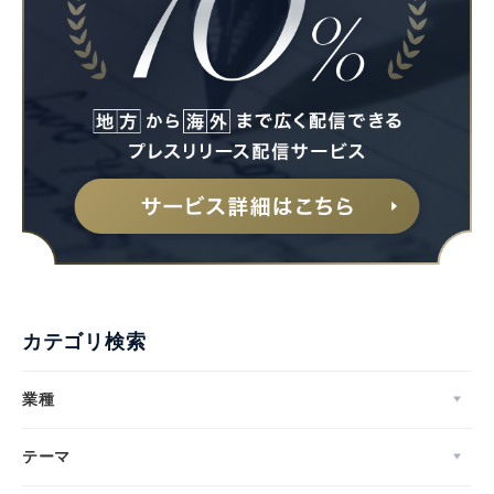
カテゴリ検索
業種
テーマ