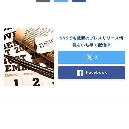
SNSでも最新のプレスリリース情
報をいち早く配信中
X
Facebook