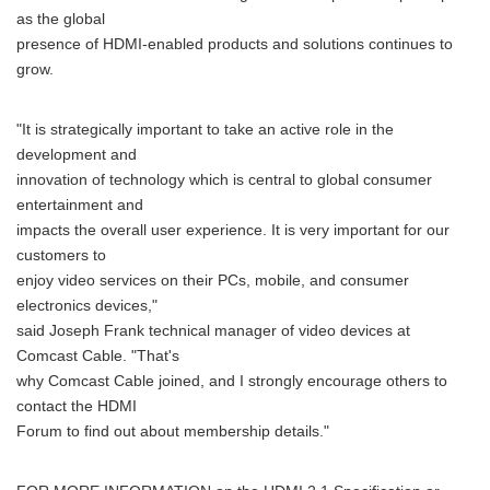
as the global
presence of HDMI-enabled products and solutions continues to
grow.
"It is strategically important to take an active role in the
development and
innovation of technology which is central to global consumer
entertainment and
impacts the overall user experience. It is very important for our
customers to
enjoy video services on their PCs, mobile, and consumer
electronics devices,"
said Joseph Frank technical manager of video devices at
Comcast Cable. "That's
why Comcast Cable joined, and I strongly encourage others to
contact the HDMI
Forum to find out about membership details."