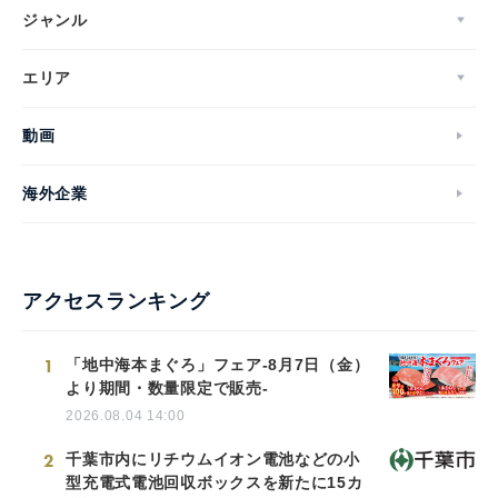
ジャンル
エリア
動画
海外企業
アクセスランキング
1
「地中海本まぐろ」フェア-8月7日（金）
より期間・数量限定で販売-
2026.08.04 14:00
2
千葉市内にリチウムイオン電池などの小
型充電式電池回収ボックスを新たに15カ