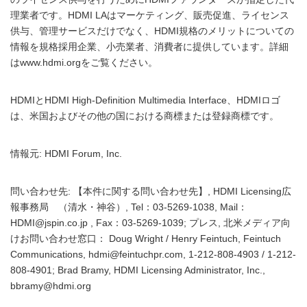
理業者です。HDMI LAはマーケティング、販売促進、ライセンス
供与、管理サービスだけでなく、HDMI規格のメリットについての
情報を規格採用企業、小売業者、消費者に提供しています。詳細
はwww.hdmi.orgをご覧ください。
HDMIとHDMI High-Definition Multimedia Interface、HDMIロゴ
は、米国およびその他の国における商標または登録商標です。
情報元: HDMI Forum, Inc.
問い合わせ先: 【本件に関する問い合わせ先】, HDMI Licensing広
報事務局 （清水・神谷）, Tel：03-5269-1038, Mail：
HDMI@jspin.co.jp , Fax：03-5269-1039; プレス, 北米メディア向
けお問い合わせ窓口： Doug Wright / Henry Feintuch, Feintuch
Communications, hdmi@feintuchpr.com, 1-212-808-4903 / 1-212-
808-4901; Brad Bramy, HDMI Licensing Administrator, Inc.,
bbramy@hdmi.org