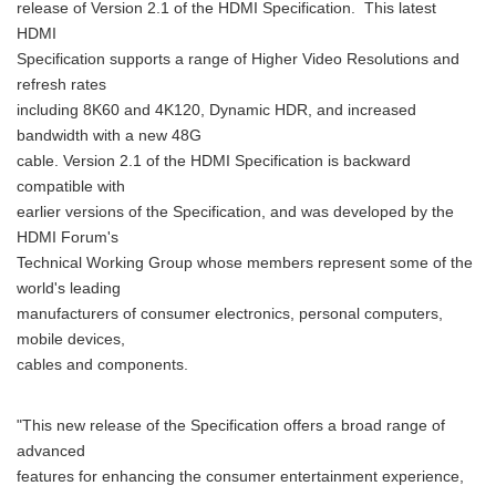
release of Version 2.1 of the HDMI Specification. This latest
HDMI
Specification supports a range of Higher Video Resolutions and
refresh rates
including 8K60 and 4K120, Dynamic HDR, and increased
bandwidth with a new 48G
cable. Version 2.1 of the HDMI Specification is backward
compatible with
earlier versions of the Specification, and was developed by the
HDMI Forum's
Technical Working Group whose members represent some of the
world's leading
manufacturers of consumer electronics, personal computers,
mobile devices,
cables and components.
"This new release of the Specification offers a broad range of
advanced
features for enhancing the consumer entertainment experience,