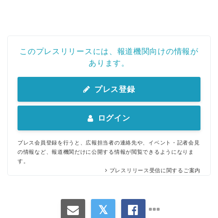
このプレスリリースには、報道機関向けの情報が
あります。
プレス登録
ログイン
プレス会員登録を行うと、広報担当者の連絡先や、イベント・記者会見
の情報など、報道機関だけに公開する情報が閲覧できるようになりま
す。
プレスリリース受信に関するご案内