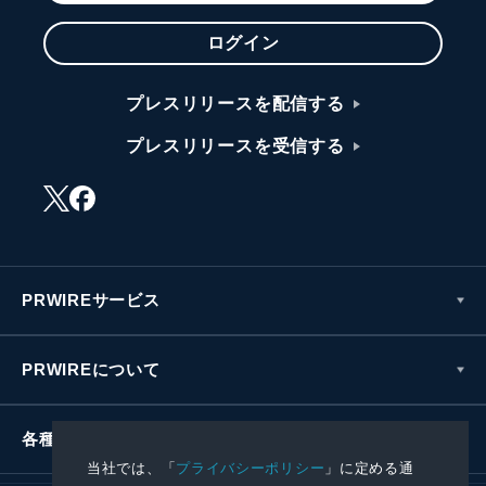
ログイン
プレスリリースを配信する
プレスリリースを受信する
PRWIREサービス
PRWIREについて
各種お問い合わせ
当社では、「
プライバシーポリシー
」に定める通