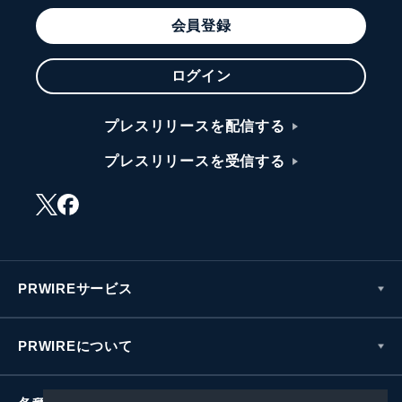
会員登録
ログイン
プレスリリースを配信する
プレスリリースを受信する
PRWIREサービス
PRWIREについて