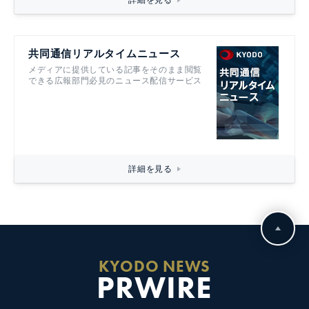
詳細を見る
共同通信リアルタイムニュース
メディアに提供している記事をそのまま閲覧
できる広報部門必見のニュース配信サービス
詳細を見る
KYODO NEWS
PRWIRE