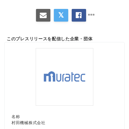
このプレスリリースを配信した企業・団体
名称
村田機械株式会社