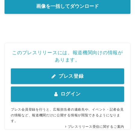
画像を一括してダウンロード
このプレスリリースには、報道機関向けの情報が
あります。
プレス登録
ログイン
プレス会員登録を行うと、広報担当者の連絡先や、イベント・記者会見
の情報など、報道機関だけに公開する情報が閲覧できるようになりま
す。
プレスリリース受信に関するご案内