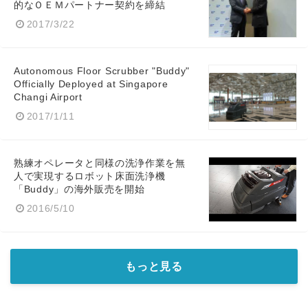
的なＯＥＭパートナー契約を締結
2017/3/22
Autonomous Floor Scrubber "Buddy"
Officially Deployed at Singapore
Changi Airport
2017/1/11
熟練オペレータと同様の洗浄作業を無
人で実現するロボット床面洗浄機
「Buddy」の海外販売を開始
2016/5/10
もっと見る