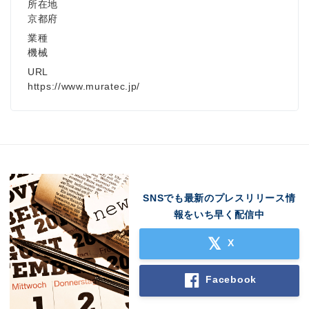
所在地
京都府
業種
機械
URL
https://www.muratec.jp/
SNSでも最新のプレスリリース情
報をいち早く配信中
X
Facebook