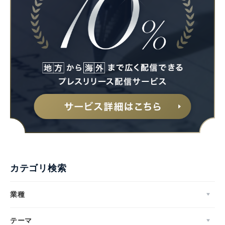
カテゴリ検索
業種
テーマ