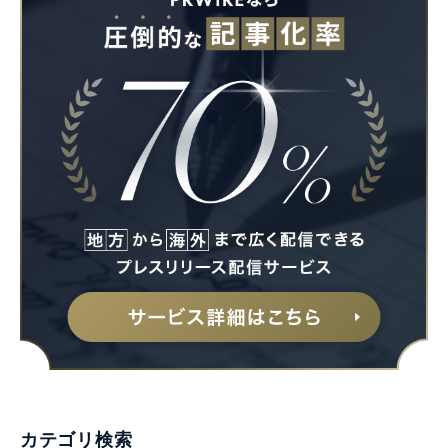
カテゴリ検索