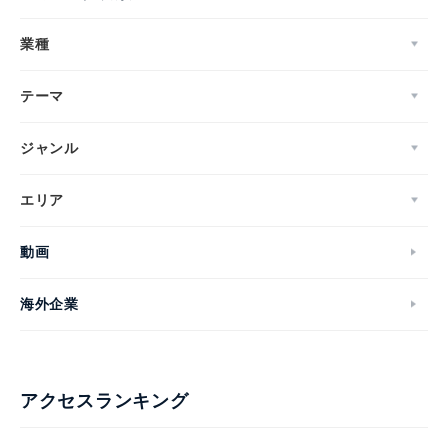
業種
テーマ
ジャンル
エリア
動画
海外企業
アクセスランキング