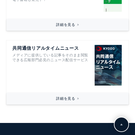
詳細を見る
共同通信リアルタイムニュース
メディアに提供している記事をそのまま閲覧
できる広報部門必見のニュース配信サービス
詳細を見る