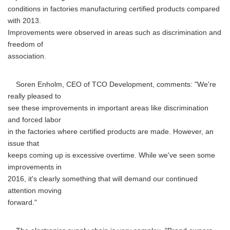
conditions in factories manufacturing certified products compared
with 2013.
Improvements were observed in areas such as discrimination and
freedom of
association.
Soren Enholm, CEO of TCO Development, comments: "We're
really pleased to
see these improvements in important areas like discrimination
and forced labor
in the factories where certified products are made. However, an
issue that
keeps coming up is excessive overtime. While we've seen some
improvements in
2016, it's clearly something that will demand our continued
attention moving
forward."