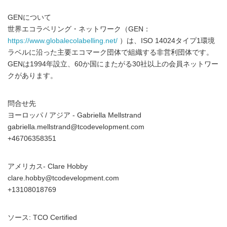
GENについて
世界エコラベリング・ネットワーク（GEN：
https://www.globalecolabelling.net/
）は、ISO 14024タイプ1環境
ラベルに沿った主要エコマーク団体で組織する非営利団体です。
GENは1994年設立、60か国にまたがる30社以上の会員ネットワー
クがあります。
問合せ先
ヨーロッパ / アジア - Gabriella Mellstrand
gabriella.mellstrand@tcodevelopment.com
+46706358351
アメリカス- Clare Hobby
clare.hobby@tcodevelopment.com
+13108018769
ソース: TCO Certified