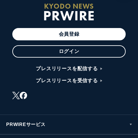
KYODO NEWS
PRWIRE
会員登録
ログイン
プレスリリースを配信する
プレスリリースを受信する
PRWIREサービス