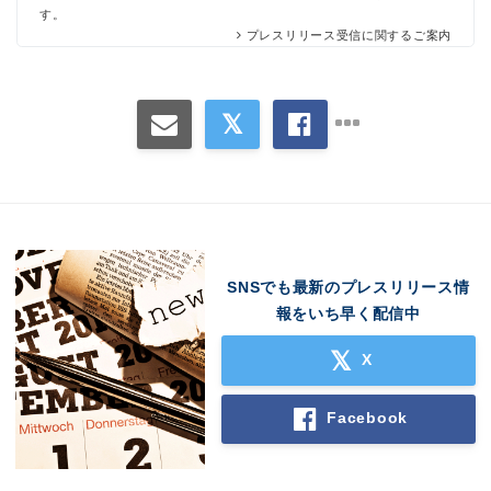
す。
プレスリリース受信に関するご案内
SNSでも最新のプレスリリース情
報をいち早く配信中
X
Facebook