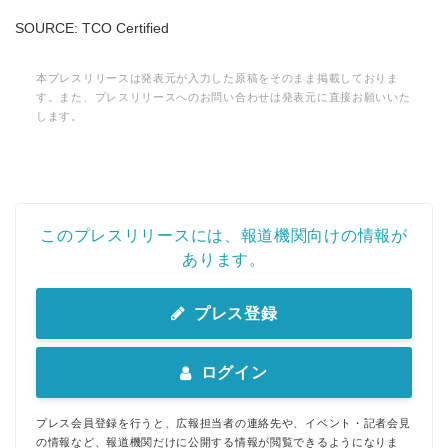
SOURCE: TCO Certified
本プレスリリースは発表元が入力した原稿をそのまま掲載しておりま
す。また、プレスリリースへのお問い合わせは発表元に直接お願いいた
します。
このプレスリリースには、報道機関向けの情報が
あります。
プレス登録
ログイン
プレス会員登録を行うと、広報担当者の連絡先や、イベント・記者会見
の情報など、報道機関だけに公開する情報が閲覧できるようになりま