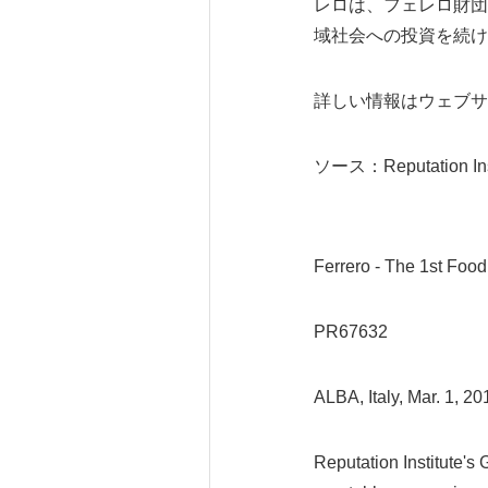
レロは、フェレロ財団、Mich
域社会への投資を続け
詳しい情報はウェブ
ソース：Reputation Insti
Ferrero - The 1st Foo
PR67632
ALBA, Italy, Mar. 1,
Reputation Institute's