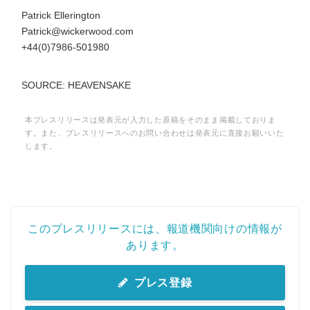
Patrick Ellerington
Patrick@wickerwood.com
+44(0)7986-501980
SOURCE: HEAVENSAKE
本プレスリリースは発表元が入力した原稿をそのまま掲載しておりま
す。また、プレスリリースへのお問い合わせは発表元に直接お願いいた
します。
このプレスリリースには、報道機関向けの情報が
あります。
プレス登録