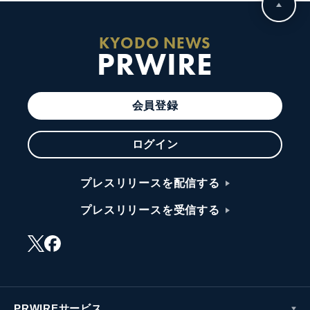
KYODO NEWS
PRWIRE
会員登録
ログイン
プレスリリースを配信する
プレスリリースを受信する
PRWIREサービス