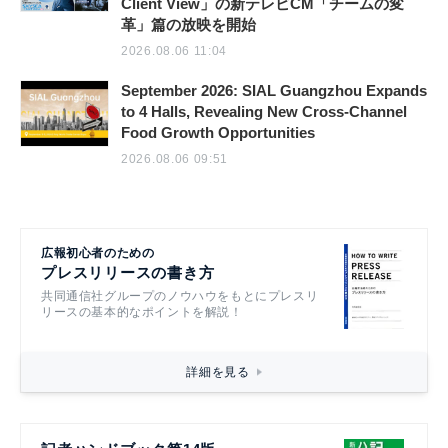
Client View」の新テレビCM「チームの変
革」篇の放映を開始
2026.08.06 11:04
September 2026: SIAL Guangzhou Expands
to 4 Halls, Revealing New Cross-Channel
Food Growth Opportunities
2026.08.06 09:51
広報初心者のための
プレスリリースの書き方
共同通信社グループのノウハウをもとにプレスリ
リースの基本的なポイントを解説！
詳細を見る