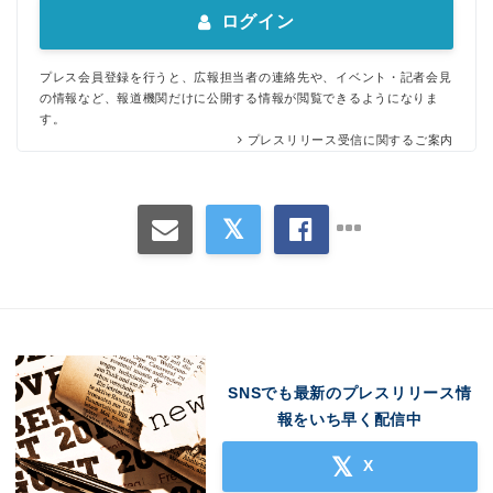
ログイン
プレス会員登録を行うと、広報担当者の連絡先や、イベント・記者会見
Japanese
の情報など、報道機関だけに公開する情報が閲覧できるようになりま
す。
プレスリリース受信に関するご案内
English
SNSでも最新のプレスリリース情
報をいち早く配信中
X