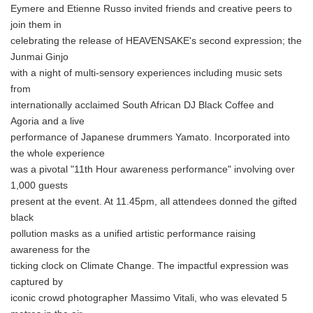
Eymere and Etienne Russo invited friends and creative peers to
join them in
celebrating the release of HEAVENSAKE's second expression; the
Junmai Ginjo
with a night of multi-sensory experiences including music sets
from
internationally acclaimed South African DJ Black Coffee and
Agoria and a live
performance of Japanese drummers Yamato. Incorporated into
the whole experience
was a pivotal "11th Hour awareness performance" involving over
1,000 guests
present at the event. At 11.45pm, all attendees donned the gifted
black
pollution masks as a unified artistic performance raising
awareness for the
ticking clock on Climate Change. The impactful expression was
captured by
iconic crowd photographer Massimo Vitali, who was elevated 5