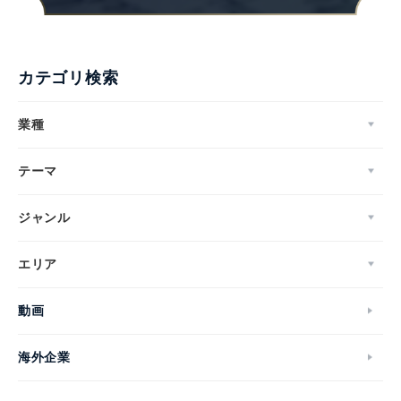
カテゴリ検索
業種
テーマ
ジャンル
エリア
動画
海外企業