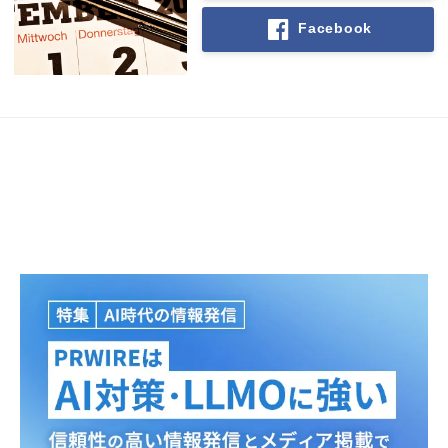
Facebook