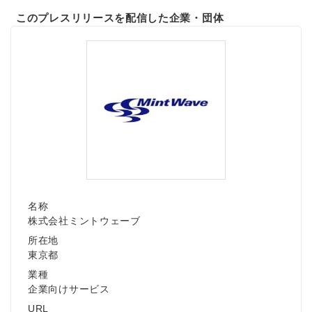
このプレスリリースを配信した企業・団体
名称
株式会社ミントウェーブ
所在地
東京都
業種
企業向けサービス
URL