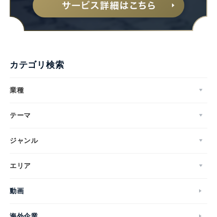
カテゴリ検索
業種
テーマ
ジャンル
エリア
動画
海外企業