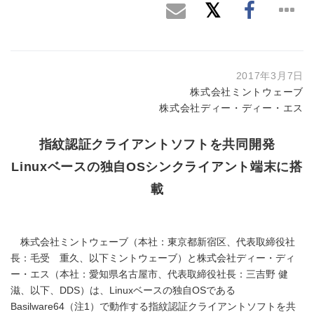
2017年3月7日
株式会社ミントウェーブ
株式会社ディー・ディー・エス
指紋認証クライアントソフトを共同開発
Linuxベースの独自OSシンクライアント端末に搭
載
株式会社ミントウェーブ（本社：東京都新宿区、代表取締役社
長：毛受 重久、以下ミントウェーブ）と株式会社ディー・ディ
ー・エス（本社：愛知県名古屋市、代表取締役社長：三吉野 健
滋、以下、DDS）は、Linuxベースの独自OSである
Basilware64（注1）で動作する指紋認証クライアントソフトを共