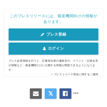
このプレスリリースには、報道機関向けの情報が
あります。
プレス登録
ログイン
プレス会員登録を行うと、広報担当者の連絡先や、イベント・記者会見
の情報など、報道機関だけに公開する情報が閲覧できるようになりま
す。
プレスリリース受信に関するご案内