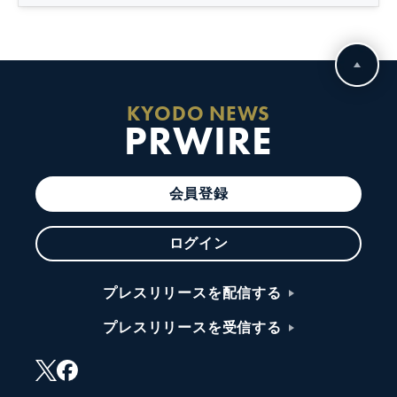
KYODO NEWS
PRWIRE
会員登録
ログイン
プレスリリースを配信する
プレスリリースを受信する