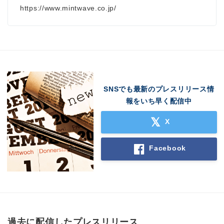
https://www.mintwave.co.jp/
SNSでも最新のプレスリリース情
報をいち早く配信中
X
Facebook
過去に配信したプレスリリース