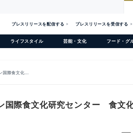
プレスリリースを配信する
プレスリリースを受信する
ライフスタイル
芸能・文化
フード・グ
ン国際食文化…
ン国際食文化研究センター 食文