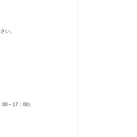
ださい。
00～17：00）