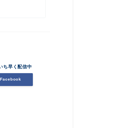
いち早く配信中
Facebook