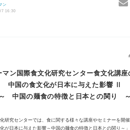
マン
/7 16:30
ーマン国際食文化研究センター食文化講座
中国の食文化が日本に与えた影響 Ⅱ
～ 中国の麺食の特徴と日本との関り 
化研究センターでは、食に関する様々な講座やセミナーを開催
化が日本に与えた影響～中国の麺食の特徴と日本との関り～」