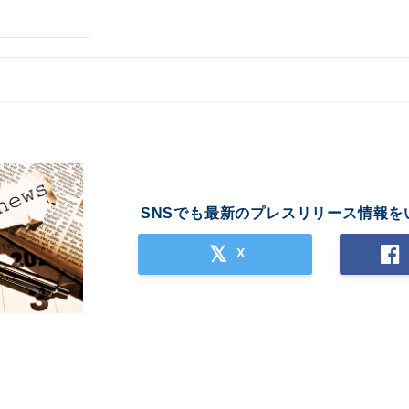
SNSでも最新のプレスリリース情報を
X