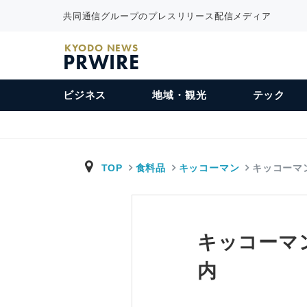
共同通信グループのプレスリリース配信メディア
KYODO NEWS
PRWIRE
ビジネス
地域・観光
テック
TOP
食料品
キッコーマン
キッコーマ
キッコーマ
内