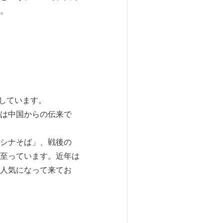
。
しています。
は中国からの伝来で
シナそば」、戦後の
至っています。近年は
人気になって来てお