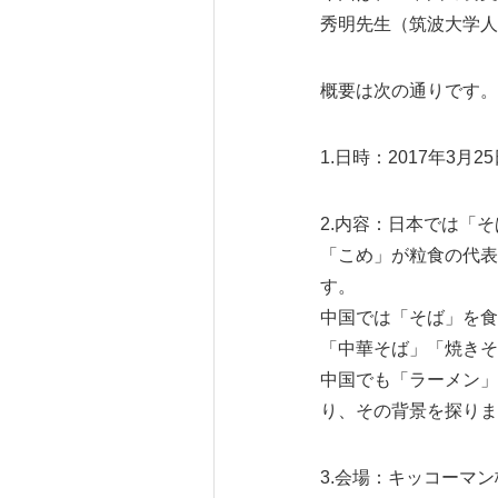
秀明先生（筑波大学人
概要は次の通りです。
1.日時：2017年3月25日
2.内容：日本では「
「こめ」が粒食の代表
す。
中国では「そば」を食
「中華そば」「焼きそ
中国でも「ラーメン」
り、その背景を探りま
3.会場：キッコーマ