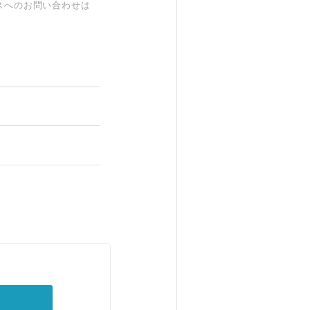
スへのお問い合わせは
。