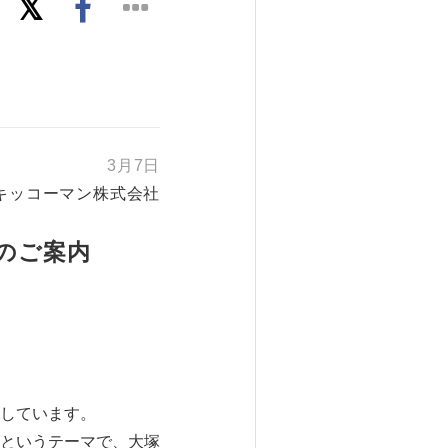
3月7日
キッコーマン株式会社
のご案内
～
しています。
というテーマで、大塚