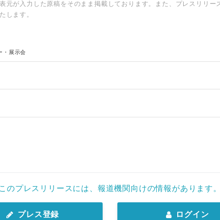
表元が入力した原稿をそのまま掲載しております。また、プレスリリー
たします。
ー・展示会
Japanese
このプレスリリースには、報道機関向けの情報があります
プレス登録
ログイン