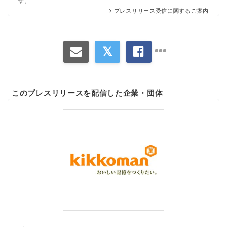
す。
プレスリリース受信に関するご案内
このプレスリリースを配信した企業・団体