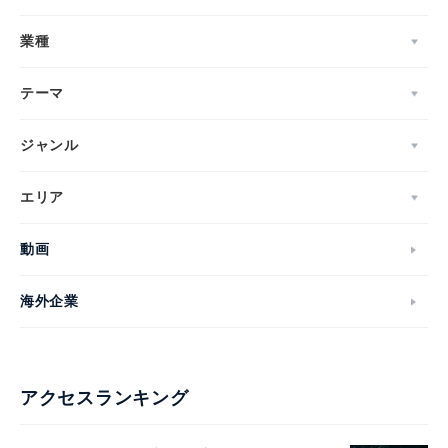
業種
テーマ
ジャンル
エリア
動画
海外企業
アクセスランキング