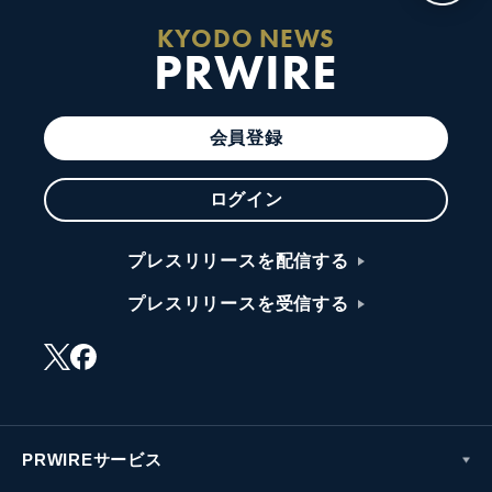
KYODO NEWS
PRWIRE
会員登録
ログイン
プレスリリースを配信する
プレスリリースを受信する
PRWIREサービス