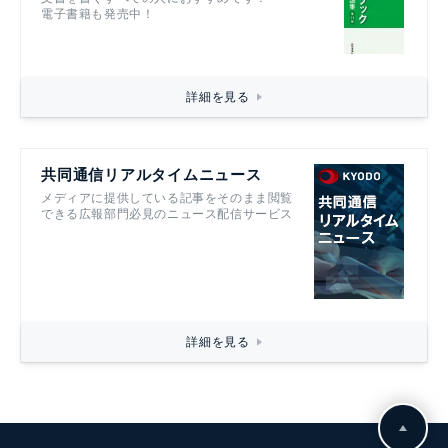
電子書籍も発売中！
詳細を見る
共同通信リアルタイムニュース
メディアに提供している記事をそのまま閲覧
できる広報部門必見のニュース配信サービス
詳細を見る