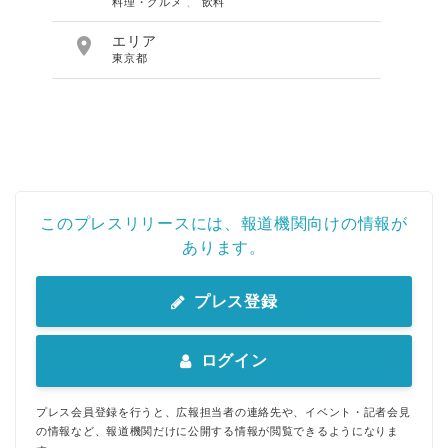
料理・グルメ
、
飲料

エリア
東京都
このプレスリリースには、報道機関向けの情報が
あります。
プレス登録
ログイン
プレス会員登録を行うと、広報担当者の連絡先や、イベント・記者会見
の情報など、報道機関だけに公開する情報が閲覧できるようになりま