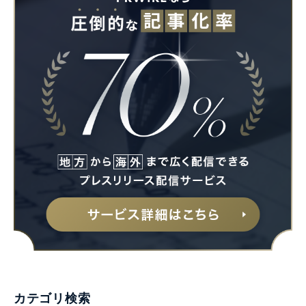
カテゴリ検索