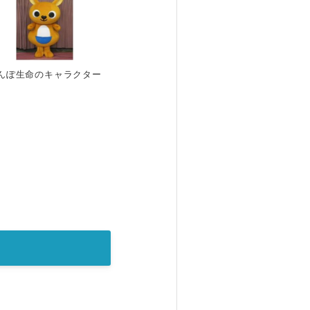
んぽ生命のキャラクター