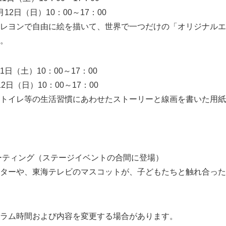
10：00～17：00
English
レヨンで自由に絵を描いて、世界で一つだけの「オリジナルエ
。
日（土）10：00～17：00
10：00～17：00
トイレ等の生活習慣にあわせたストーリーと線画を書いた用紙
ーティング（ステージイベントの合間に登場）
ターや、東海テレビのマスコットが、子どもたちと触れ合った
ラム時間および内容を変更する場合があります。