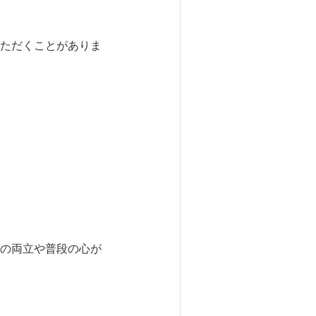
ただくことがありま
の両立や普段の心が