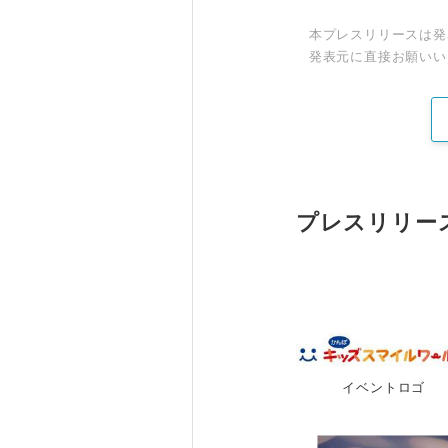
本プレスリリースは発
発表元に直接お願いい
プレスリリー
イベントロゴ