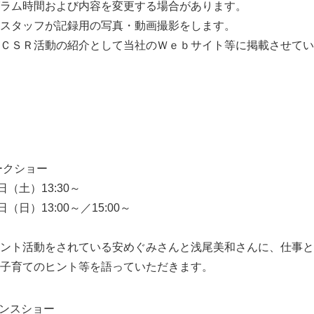
グラム時間および内容を変更する場合があります。
スタッフが記録用の写真・動画撮影をします。
ＣＳＲ活動の紹介として当社のＷｅｂサイト等に掲載させてい
タレントトークショー
11日（土）13:30～
（日）13:00～／15:00～
ント活動をされている安めぐみさんと浅尾美和さんに、仕事と
子育てのヒント等を語っていただきます。
マンスショー