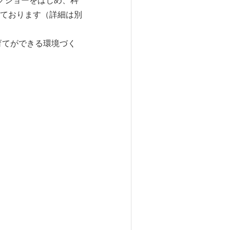
クショーをはじめ、科
ております（詳細は別
育てができる環境づく