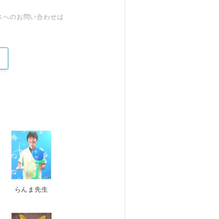
スへのお問い合わせは
らんま先生