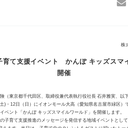
株
子育て支援イベント かんぽ キッズスマ
開催
険（東京都千代田区、取締役兼代表執行役社長 石井雅実、以
1日（土)・12日（日）にイオンモール大高（愛知県名古屋市緑区
イベント「かんぽ キッズスマイルワールド」を開催します。
の子育て支援推進のメッセージを発信する地域イベントとして