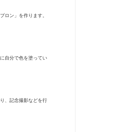
プロン」を作ります。
に自分で色を塗ってい
り、記念撮影などを行