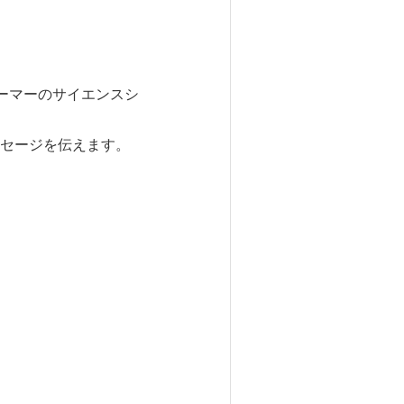
ーマーのサイエンスシ
セージを伝えます。