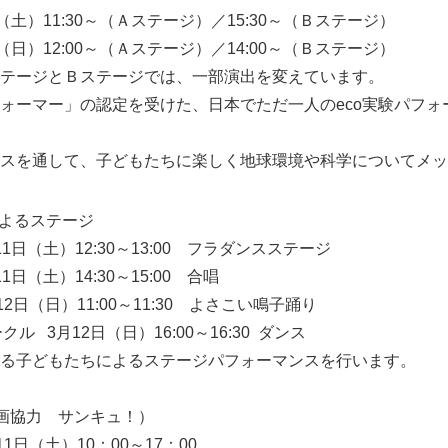
（土）11:30～（Ａステージ）／15:30～（Ｂステージ）
:00～（Ａステージ）／14:00～（Ｂステージ）
Ｂステージでは、一部演出を変えています。
ォーマー」の認定を受けた、日本でただ一人のeco実験パフォ
スを通して、子どもたちに楽しく地球環境や科学についてメッ
によるステージ
日（土）12:30～13:00 フラダンスステージ
（土）14:30～15:00 合唱
Japanese
日（日）11:00～11:30 よさこい鳴子踊り
ル 3月12日（日）16:00～16:30 ダンス
る子どもたちによるステージパフォーマンスを行います。
画協力 サンキュ！）
1日（土）10：00～17：00