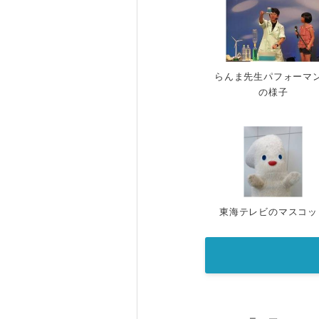
らんま先生パフォーマ
の様子
東海テレビのマスコッ