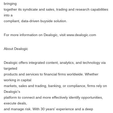
bringing
together its syndicate and sales, trading and research capabilities
into a
compliant, data-driven buyside solution.
For more information on Dealogic, visit www.dealogic.com
About Dealogic
Dealogic offers integrated content, analytics, and technology via
targeted
products and services to financial firms worldwide. Whether
working in capital
markets, sales and trading, banking, or compliance, firms rely on
Dealogic's
platform to connect and more effectively identify opportunities,
execute deals,
and manage risk. With 30 years' experience and a deep