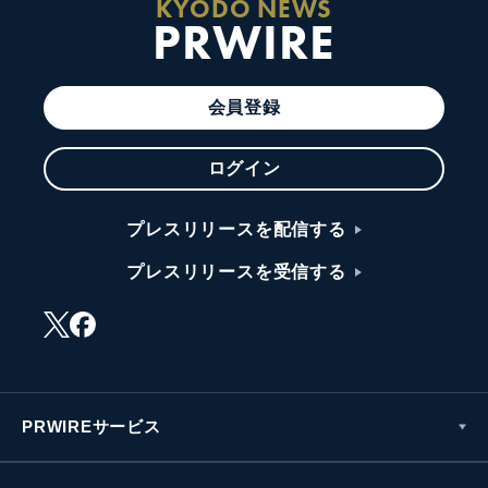
KYODO NEWS
PRWIRE
会員登録
ログイン
プレスリリースを配信する
プレスリリースを受信する
PRWIREサービス