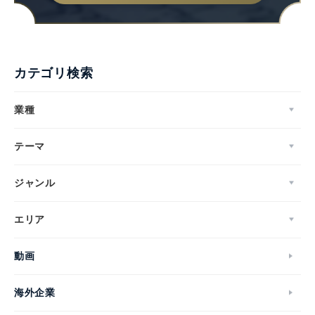
カテゴリ検索
業種
テーマ
ジャンル
エリア
動画
海外企業