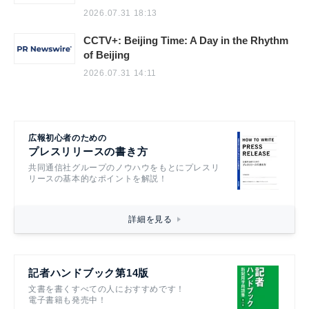
2026.07.31 18:13
CCTV+: Beijing Time: A Day in the Rhythm
of Beijing
2026.07.31 14:11
広報初心者のための
プレスリリースの書き方
共同通信社グループのノウハウをもとにプレスリ
リースの基本的なポイントを解説！
詳細を見る
記者ハンドブック第14版
文書を書くすべての人におすすめです！
電子書籍も発売中！