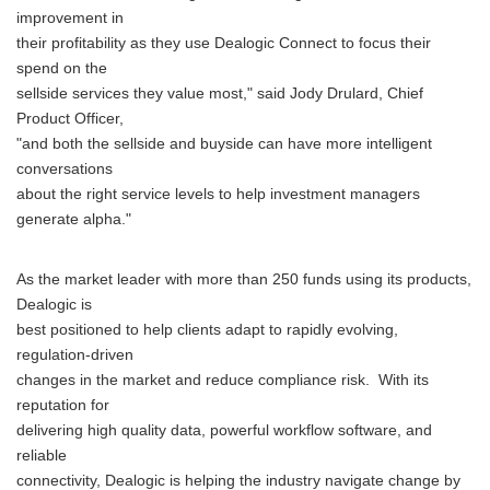
improvement in
their profitability as they use Dealogic Connect to focus their
spend on the
sellside services they value most," said Jody Drulard, Chief
Product Officer,
"and both the sellside and buyside can have more intelligent
conversations
about the right service levels to help investment managers
generate alpha."
As the market leader with more than 250 funds using its products,
Dealogic is
best positioned to help clients adapt to rapidly evolving,
regulation-driven
changes in the market and reduce compliance risk. With its
reputation for
delivering high quality data, powerful workflow software, and
reliable
connectivity, Dealogic is helping the industry navigate change by