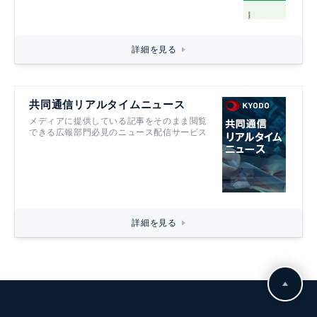
詳細を見る
共同通信リアルタイムニュース
メディアに提供している記事をそのまま閲覧
できる広報部門必見のニュース配信サービス
詳細を見る