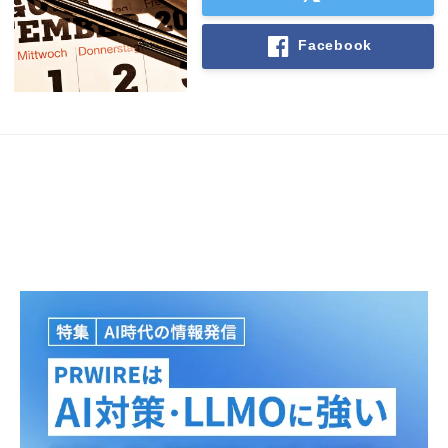
Facebook