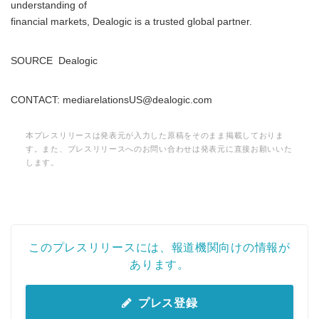
understanding of
financial markets, Dealogic is a trusted global partner.
SOURCE Dealogic
CONTACT: mediarelationsUS@dealogic.com
本プレスリリースは発表元が入力した原稿をそのまま掲載しておりま
す。また、プレスリリースへのお問い合わせは発表元に直接お願いいた
します。
このプレスリリースには、報道機関向けの情報が
あります。
プレス登録