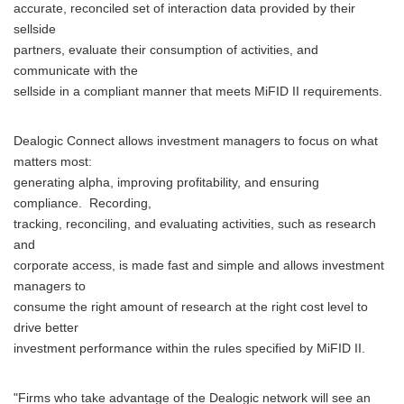
accurate, reconciled set of interaction data provided by their
sellside
partners, evaluate their consumption of activities, and
communicate with the
sellside in a compliant manner that meets MiFID II requirements.
Dealogic Connect allows investment managers to focus on what
matters most:
generating alpha, improving profitability, and ensuring
compliance. Recording,
tracking, reconciling, and evaluating activities, such as research
and
corporate access, is made fast and simple and allows investment
managers to
consume the right amount of research at the right cost level to
drive better
investment performance within the rules specified by MiFID II.
"Firms who take advantage of the Dealogic network will see an