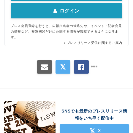
ログイン
プレス会員登録を行うと、広報担当者の連絡先や、イベント・記者会見
の情報など、報道機関だけに公開する情報が閲覧できるようになりま
す。
プレスリリース受信に関するご案内
Japanese
SNSでも最新のプレスリリース情
English
報をいち早く配信中
X