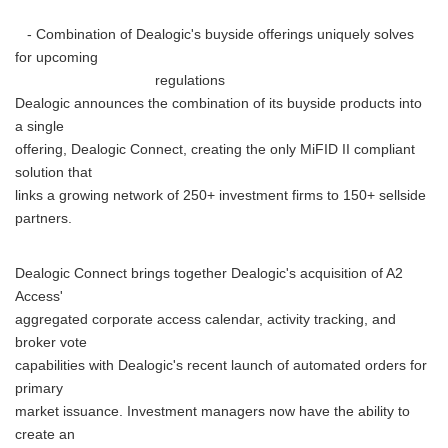
- Combination of Dealogic's buyside offerings uniquely solves
for upcoming
regulations
Dealogic announces the combination of its buyside products into
a single
offering, Dealogic Connect, creating the only MiFID II compliant
solution that
links a growing network of 250+ investment firms to 150+ sellside
partners.
Dealogic Connect brings together Dealogic's acquisition of A2
Access'
aggregated corporate access calendar, activity tracking, and
broker vote
capabilities with Dealogic's recent launch of automated orders for
primary
market issuance. Investment managers now have the ability to
create an