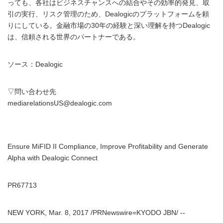
っても、各社はビジネスチャンスへの結合やその効率的発見、取
引の実行、リスク管理のため、Dealogicのプラットフォームを頼
りにしている。金融市場の30年の経験と深い理解を持つDealogic
は、信頼される世界のパートナーである。
ソース：Dealogic
▽問い合わせ先
mediarelationsUS@dealogic.com
Ensure MiFID II Compliance, Improve Profitability and Generate
Alpha with Dealogic Connect
PR67713
NEW YORK, Mar. 8, 2017 /PRNewswire=KYODO JBN/ --